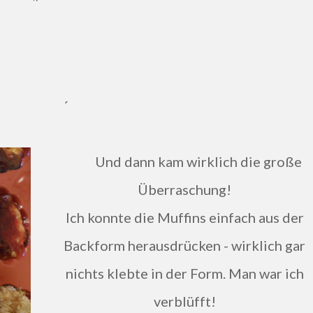
´
Und dann kam wirklich die große
Überraschung!
Ich konnte die Muffins einfach aus der
Backform herausdrücken - wirklich gar
nichts klebte in der Form. Man war ich
verblüfft!