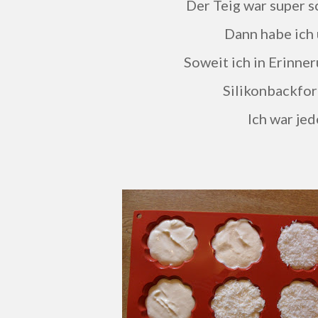
Der Teig war super 
Dann habe ich
Soweit ich in Erinne
Silikonbackfor
Ich war jed