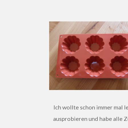
Ich wollte schon immer mal leichte Käsekuchenmuffins
ausprobieren und habe alle 