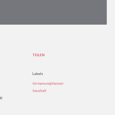
TEILEN
Labels
formenundpfannen
haushalt