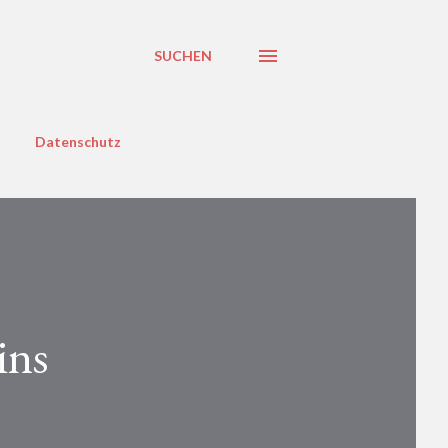
SUCHEN
Datenschutz
ins