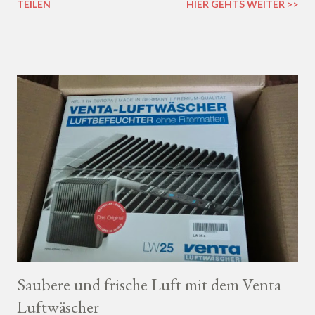
TEILEN
HIER GEHTS WEITER >>
Wochen regelmäßig.
Saubere und frische Luft mit dem Venta
Luftwäscher