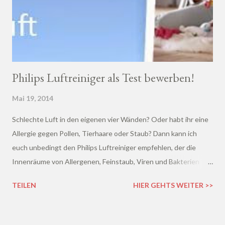
Philips Luftreiniger als Test bewerben!
Mai 19, 2014
Schlechte Luft in den eigenen vier Wänden? Oder habt ihr eine
Allergie gegen Pollen, Tierhaare oder Staub? Dann kann ich
euch unbedingt den Philips Luftreiniger empfehlen, der die
Innenräume von Allergenen, Feinstaub, Viren und Bakterien
zuverlässig befreit.
TEILEN
HIER GEHTS WEITER >>