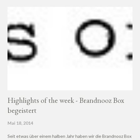
Highlights of the week - Brandnooz Box
begeistert
Mai 18, 2014
Seit etwas über einem halben Jahr haben wir die Brandnooz Box