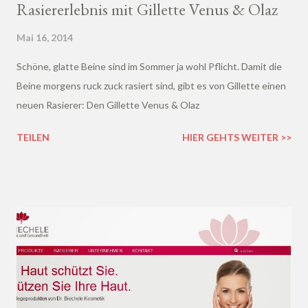
Rasiererlebnis mit Gillette Venus & Olaz
Mai 16, 2014
Schöne, glatte Beine sind im Sommer ja wohl Pflicht. Damit die
Beine morgens ruck zuck rasiert sind, gibt es von Gillette einen
neuen Rasierer: Den Gillette Venus & Olaz
TEILEN
HIER GEHTS WEITER >>