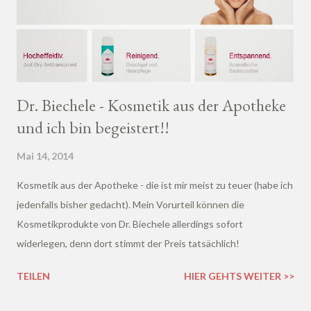
Dr. Biechele - Kosmetik aus der Apotheke
und ich bin begeistert!!
Mai 14, 2014
Kosmetik aus der Apotheke - die ist mir meist zu teuer (habe ich
jedenfalls bisher gedacht). Mein Vorurteil können die
Kosmetikprodukte von Dr. Biechele allerdings sofort
widerlegen, denn dort stimmt der Preis tatsächlich!
TEILEN
HIER GEHTS WEITER >>