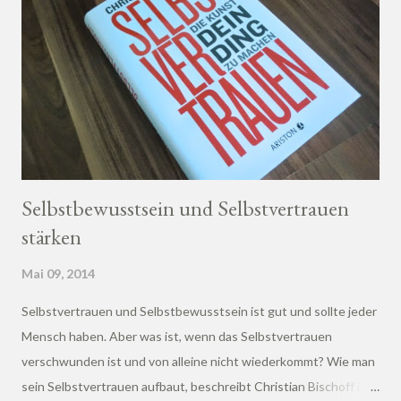
Selbstbewusstsein und Selbstvertrauen
stärken
Mai 09, 2014
Selbstvertrauen und Selbstbewusstsein ist gut und sollte jeder
Mensch haben. Aber was ist, wenn das Selbstvertrauen
verschwunden ist und von alleine nicht wiederkommt? Wie man
sein Selbstvertrauen aufbaut, beschreibt Christian Bischoff in