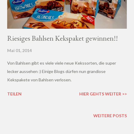
Riesiges Bahlsen Kekspaket gewinnen!!
Mai 01, 2014
Von Bahlsen gibt es viele viele neue Kekssorten, die super
lecker aussehen :) Einige Blogs dürfen nun grandiose
Kekspakete von Bahlsen verlosen.
TEILEN
HIER GEHTS WEITER >>
WEITERE POSTS