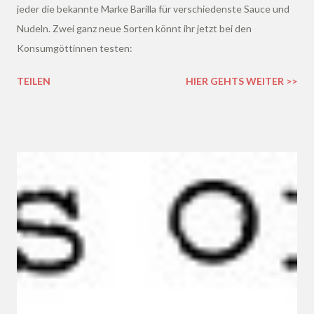
jeder die bekannte Marke Barilla für verschiedenste Sauce und
Nudeln. Zwei ganz neue Sorten könnt ihr jetzt bei den
Konsumgöttinnen testen:
TEILEN
HIER GEHTS WEITER >>