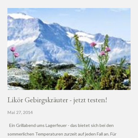
Likör Gebirgskräuter - jetzt testen!
Mai 27, 2014
Ein Grillabend ums Lagerfeuer - das bietet sich bei den
sommerlichen Temperaturen zurzeit auf jeden Fall an. Für