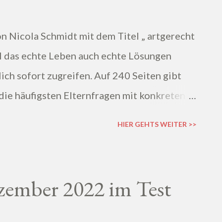
n Nicola Schmidt mit dem Titel „ artgerecht
il das echte Leben auch echte Lösungen
lich sofort zugreifen. Auf 240 Seiten gibt
die häufigsten Elternfragen mit konkreten
HIER GEHTS WEITER >>
zember 2022 im Test