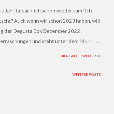
s Jahr tatsächlich schon wieder rum! Ich
rutscht? Auch wenn wir schon 2023 haben, will
ung der Degusta Box Dezember 2022
Überraschungen und steht unter dem Motto
HIER GEHTS WEITER >>
WEITERE POSTS