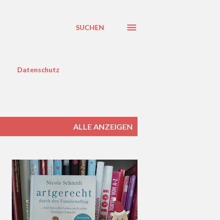
SUCHEN
Datenschutz
ALLE ANZEIGEN