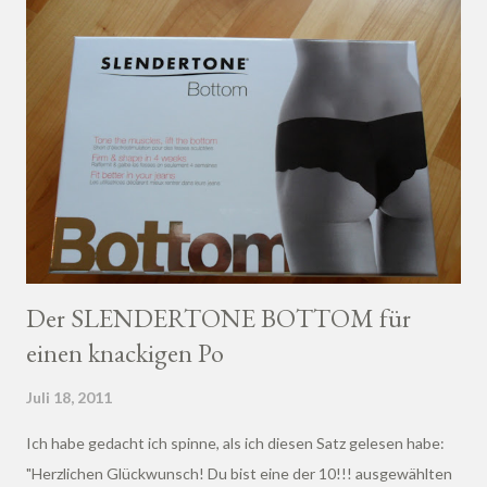
Der SLENDERTONE BOTTOM für
einen knackigen Po
Juli 18, 2011
Ich habe gedacht ich spinne, als ich diesen Satz gelesen habe:
"Herzlichen Glückwunsch! Du bist eine der 10!!! ausgewählten