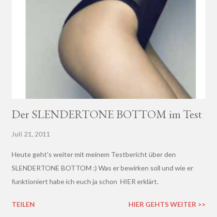
Der SLENDERTONE BOTTOM im Test
Juli 21, 2011
Heute geht's weiter mit meinem Testbericht über den
SLENDERTONE BOTTOM :) Was er bewirken soll und wie er
funktioniert habe ich euch ja schon HIER erklärt.
TEILEN
HIER GEHTS WEITER >>