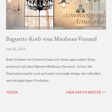
Baguette-Korb vom Mirabeau-Versand
Juli 25, 2011
Beim Stöbern im Internet habe ich einen ganz edlen Shop
entdeckt mit dem Namen Mirabeau-Versand . Schon die
Startseite macht Lust auf mehr und zeigt einige der stilvollen
und einzigartigen Produkte.
TEILEN
HIER GEHTS WEITER >>