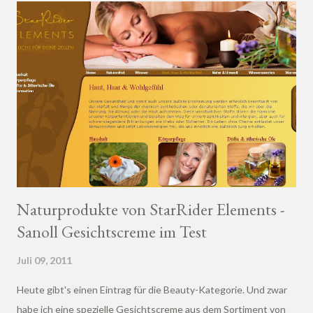
Naturprodukte von StarRider Elements -
Sanoll Gesichtscreme im Test
Juli 09, 2011
Heute gibt's einen Eintrag für die Beauty-Kategorie. Und zwar
habe ich eine spezielle Gesichtscreme aus dem Sortiment von