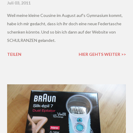
Juli 03, 2011
Weil meine kleine Cousine im August auf's Gymnasium kommt,
habe ich mir gedacht, dass ich ihr doch eine neue Federtasche
schenken könnte. Und so bin ich dann auf der Website von
SCHULRANZEN gelandet.
TEILEN
HIER GEHTS WEITER >>