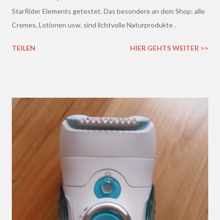
StarRider Elements getestet. Das besondere an dem Shop: alle
Cremes, Lotionen usw. sind lichtvolle Naturprodukte .
TEILEN
HIER GEHTS WEITER >>