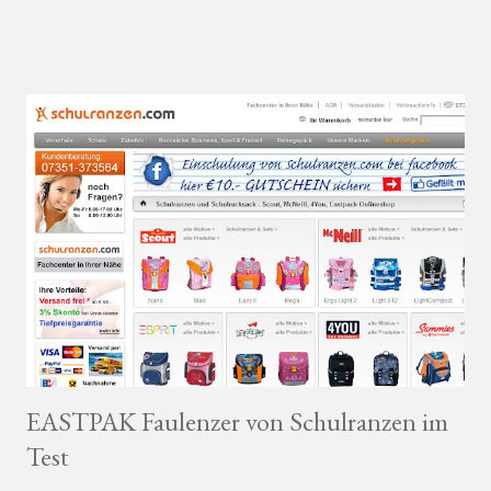
EASTPAK Faulenzer von Schulranzen im
Test