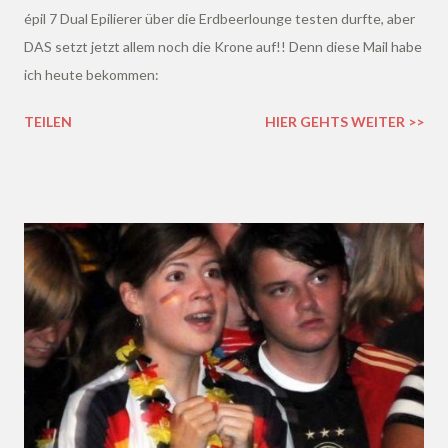
épil 7 Dual Epilierer über die Erdbeerlounge testen durfte, aber
DAS setzt jetzt allem noch die Krone auf!! Denn diese Mail habe
ich heute bekommen:
TEILEN
HIER GEHTS WEITER >>