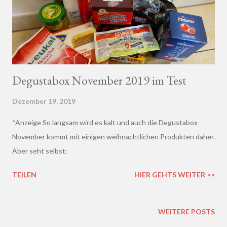
Degustabox November 2019 im Test
Dezember 19, 2019
*Anzeige So langsam wird es kalt und auch die Degustabox
November kommt mit einigen weihnachtlichen Produkten daher.
Aber seht selbst:
TEILEN
HIER GEHTS WEITER >>
WEITERE POSTS