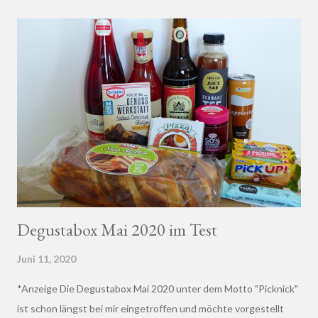
Degustabox Mai 2020 im Test
Juni 11, 2020
*Anzeige Die Degustabox Mai 2020 unter dem Motto "Picknick"
ist schon längst bei mir eingetroffen und möchte vorgestellt