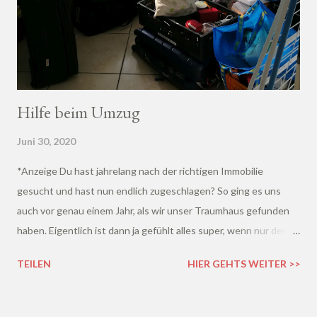
Hilfe beim Umzug
Juni 30, 2020
*Anzeige Du hast jahrelang nach der richtigen Immobilie
gesucht und hast nun endlich zugeschlagen? So ging es uns
auch vor genau einem Jahr, als wir unser Traumhaus gefunden
haben. Eigentlich ist dann ja gefühlt alles super, wenn nur der
Umzug nicht wäre..
TEILEN
HIER GEHTS WEITER >>