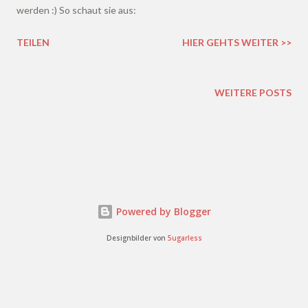
werden :) So schaut sie aus:
TEILEN
HIER GEHTS WEITER >>
WEITERE POSTS
Powered by Blogger
Designbilder von
5ugarless