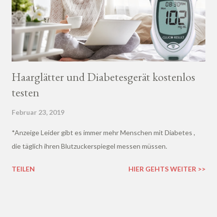
Haarglätter und Diabetesgerät kostenlos
testen
Februar 23, 2019
*Anzeige Leider gibt es immer mehr Menschen mit Diabetes ,
die täglich ihren Blutzuckerspiegel messen müssen.
TEILEN
HIER GEHTS WEITER >>