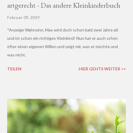
artgerecht - Das andere Kleinkinderbuch
Februar 09, 2019
*Anzeige Wahnsinn, Max wird doch schon bald zwei Jahre alt
und ist schon ein richtiges Kleinkind! Nun hat er auch schön
öfter einen eigenen Willen und zeigt mir, was er möchte und
was nicht.
TEILEN
HIER GEHTS WEITER >>