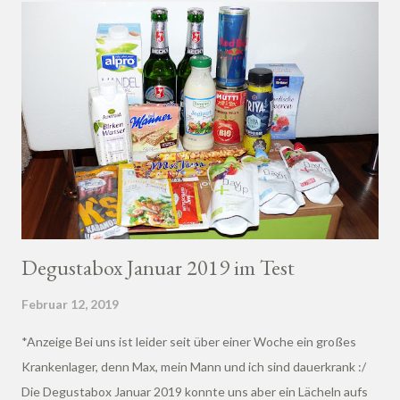
Degustabox Januar 2019 im Test
Februar 12, 2019
*Anzeige Bei uns ist leider seit über einer Woche ein großes
Krankenlager, denn Max, mein Mann und ich sind dauerkrank :/
Die Degustabox Januar 2019 konnte uns aber ein Lächeln aufs