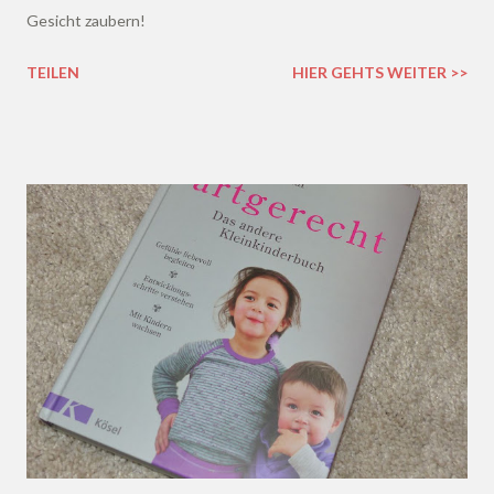
Gesicht zaubern!
TEILEN
HIER GEHTS WEITER >>