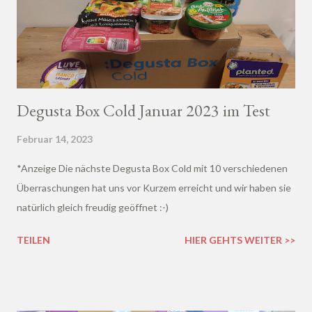
Degusta Box Cold Januar 2023 im Test
Februar 14, 2023
*Anzeige Die nächste Degusta Box Cold mit 10 verschiedenen
Überraschungen hat uns vor Kurzem erreicht und wir haben sie
natürlich gleich freudig geöffnet :-)
TEILEN
HIER GEHTS WEITER >>