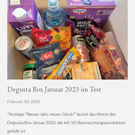
Degusta Box Januar 2023 im Test
Februar 10, 2023
*Anzeige "Neues Jahr, neues Glück!" lautet das Motto der
Degusta Box Januar 2023, die mit 10 Überraschungsprodukten
gefüllt ist.