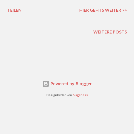
TEILEN
HIER GEHTS WEITER >>
WEITERE POSTS
Powered by Blogger
Designbilder von
5ugarless