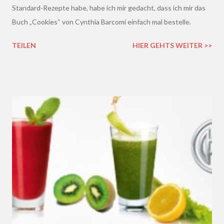
Standard-Rezepte habe, habe ich mir gedacht, dass ich mir das
Buch „Cookies“ von Cynthia Barcomi einfach mal bestelle.
TEILEN
HIER GEHTS WEITER >>