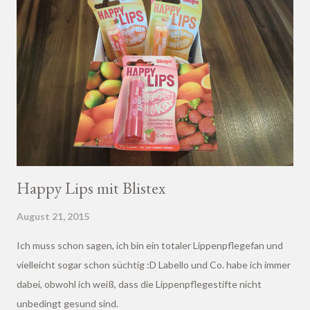
Happy Lips mit Blistex
August 21, 2015
Ich muss schon sagen, ich bin ein totaler Lippenpflegefan und
vielleicht sogar schon süchtig :D Labello und Co. habe ich immer
dabei, obwohl ich weiß, dass die Lippenpflegestifte nicht
unbedingt gesund sind.