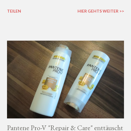
TEILEN
HIER GEHTS WEITER >>
Pantene Pro-V "Repair & Care" enttäuscht