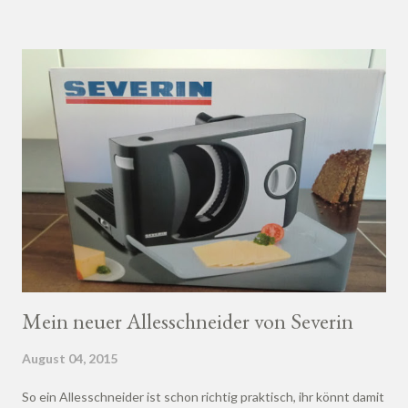
Mein neuer Allesschneider von Severin
August 04, 2015
So ein Allesschneider ist schon richtig praktisch, ihr könnt damit