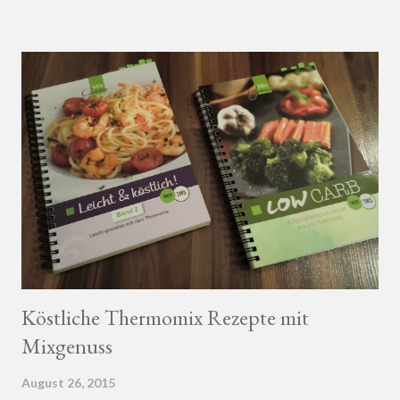
Köstliche Thermomix Rezepte mit
Mixgenuss
August 26, 2015