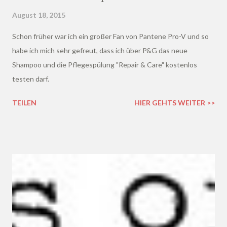
August 18, 2015
Schon früher war ich ein großer Fan von Pantene Pro-V und so
habe ich mich sehr gefreut, dass ich über P&G das neue
Shampoo und die Pflegespülung "Repair & Care" kostenlos
testen darf.
TEILEN
HIER GEHTS WEITER >>