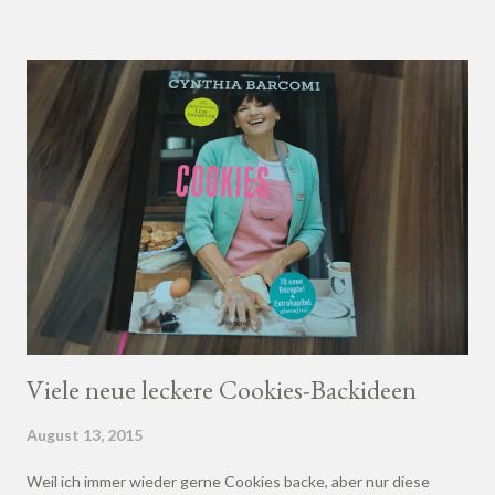
Viele neue leckere Cookies-Backideen
August 13, 2015
Weil ich immer wieder gerne Cookies backe, aber nur diese