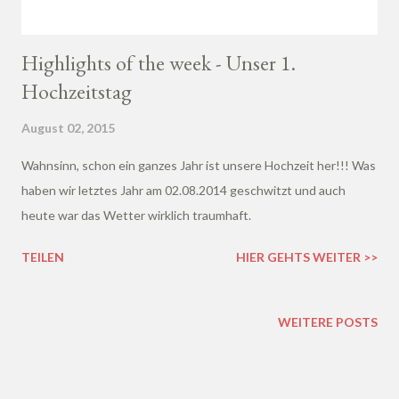
Highlights of the week - Unser 1.
Hochzeitstag
August 02, 2015
Wahnsinn, schon ein ganzes Jahr ist unsere Hochzeit her!!! Was
haben wir letztes Jahr am 02.08.2014 geschwitzt und auch
heute war das Wetter wirklich traumhaft.
TEILEN
HIER GEHTS WEITER >>
WEITERE POSTS