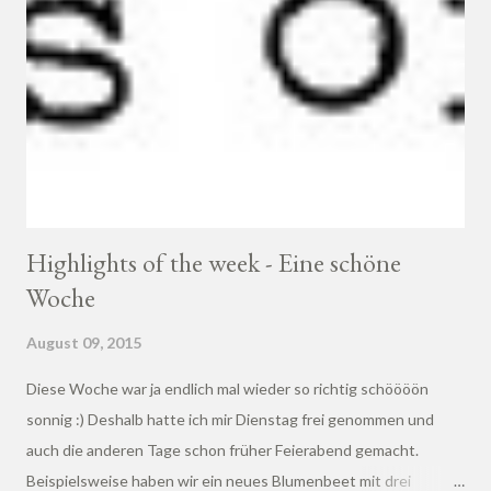
Highlights of the week - Eine schöne
Woche
August 09, 2015
Diese Woche war ja endlich mal wieder so richtig schöööön
sonnig :) Deshalb hatte ich mir Dienstag frei genommen und
auch die anderen Tage schon früher Feierabend gemacht.
Beispielsweise haben wir ein neues Blumenbeet mit drei