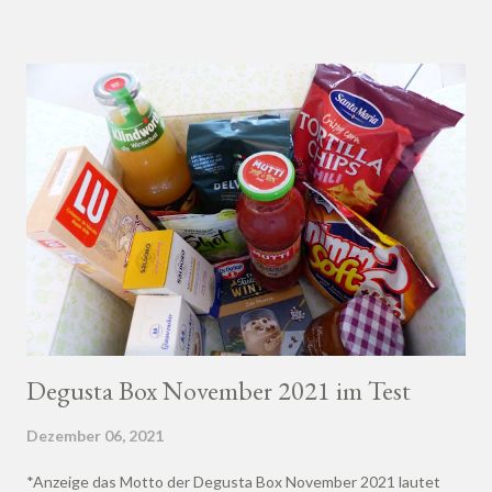
Degusta Box November 2021 im Test
Dezember 06, 2021
*Anzeige das Motto der Degusta Box November 2021 lautet