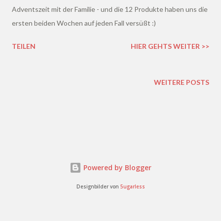
Adventszeit mit der Familie - und die 12 Produkte haben uns die
ersten beiden Wochen auf jeden Fall versüßt :)
TEILEN
HIER GEHTS WEITER >>
WEITERE POSTS
Powered by Blogger
Designbilder von
5ugarless