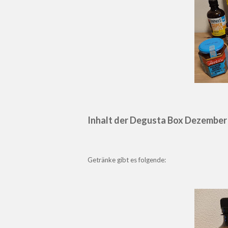
Inhalt der Degusta Box Dezember
Getränke gibt es folgende: