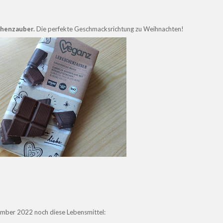
henzauber.
Die perfekte Geschmacksrichtung zu Weihnachten!
mber 2022 noch diese Lebensmittel: