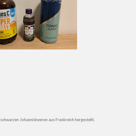
 schwarzen Johannisbeeren aus Frankreich hergestellt.