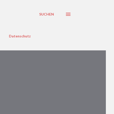
SUCHEN
Datenschutz