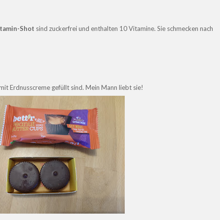
itamin-Shot
sind zuckerfrei und enthalten 10 Vitamine. Sie schmecken nach
 mit Erdnusscreme gefüllt sind. Mein Mann liebt sie!