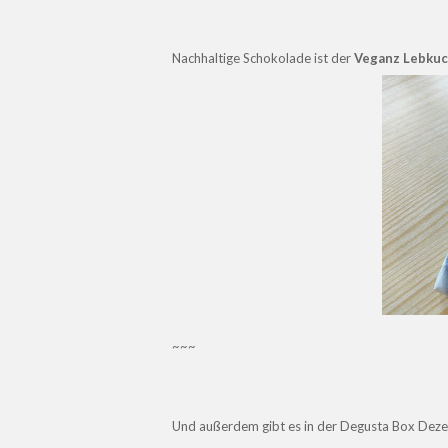
Nachhaltige Schokolade ist der
Veganz Lebkuc
~~~
Und außerdem gibt es in der Degusta Box Deze