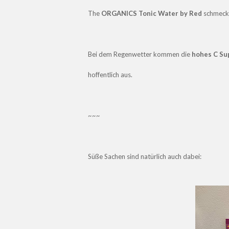
The
ORGANICS Tonic Water by Red
schmeckt 
Bei dem Regenwetter kommen die
hohes C Su
hoffentlich aus.
~~~
Süße Sachen sind natürlich auch dabei: