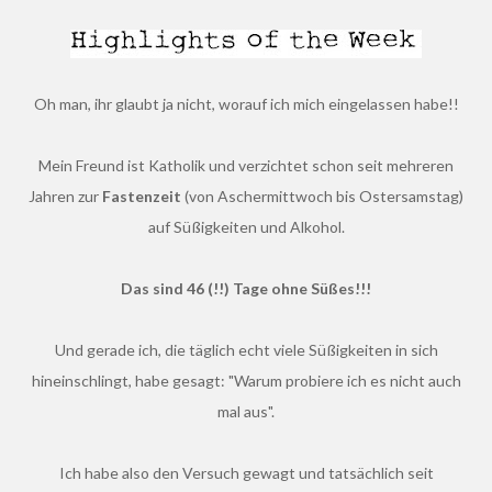
Oh man, ihr glaubt ja nicht, worauf ich mich eingelassen habe!!
Mein Freund ist Katholik und verzichtet schon seit mehreren
Jahren zur
Fastenzeit
(von Aschermittwoch bis Ostersamstag)
auf Süßigkeiten und Alkohol.
Das sind 46 (!!) Tage ohne Süßes!!!
Und gerade ich, die täglich echt viele Süßigkeiten in sich
hineinschlingt, habe gesagt: "Warum probiere ich es nicht auch
mal aus".
Ich habe also den Versuch gewagt und tatsächlich seit