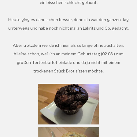
ein bisschen schlecht gelaunt.
Heute ging es dann schon besser, denn ich war den ganzen Tag
unterwegs und habe noch nicht mal an Lakritz und Co. gedacht.
Aber trotzdem werde ich niemals so lange ohne aushalten.
Alleine schon, weil ich an meinem Geburtstag (02.03.) zum
großen Tortenbuffet einlade und da ja nicht mit einem
trockenen Stück Brot sitzen möchte.