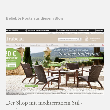
Beliebte Posts aus diesem Blog
Der Shop mit mediterranem Stil -