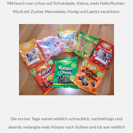
Mittwoch nun schon auf Schokolade, Kekse, mein Haferflocken-
Müsli mit Zucker, Marmelade, Honig und Lakritz verzichtet.
Die ersten Tage waren wirklich schrecklich, nachmittags und
abends verlangte mein Körper nach Süßem und ich war wirklich