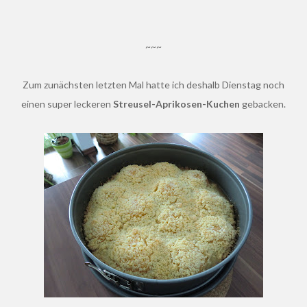
~~~
Zum zunächsten letzten Mal hatte ich deshalb Dienstag noch
einen super leckeren
Streusel-Aprikosen-Kuchen
gebacken.