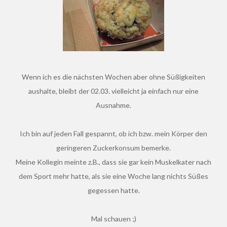
Wenn ich es die nächsten Wochen aber ohne Süßigkeiten
aushalte, bleibt der 02.03. vielleicht ja einfach nur eine
Ausnahme.
Ich bin auf jeden Fall gespannt, ob ich bzw. mein Körper den
geringeren Zuckerkonsum bemerke.
Meine Kollegin meinte z.B., dass sie gar kein Muskelkater nach
dem Sport mehr hatte, als sie eine Woche lang nichts Süßes
gegessen hatte.
Mal schauen ;)