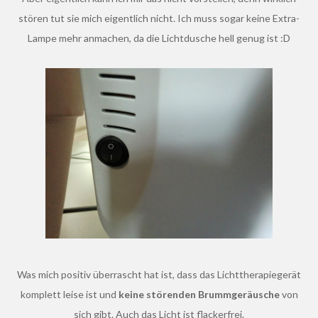
stören tut sie mich eigentlich nicht. Ich muss sogar keine Extra-
Lampe mehr anmachen, da die Lichtdusche hell genug ist :D
Was mich positiv überrascht hat ist, dass das Lichttherapiegerät
komplett leise ist und
keine störenden Brummgeräusche
von
sich gibt. Auch das Licht ist flackerfrei.