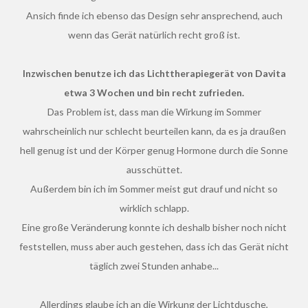
Ansich finde ich ebenso das Design sehr ansprechend, auch
wenn das Gerät natürlich recht groß ist.
Inzwischen benutze ich das Lichttherapiegerät von Davita
etwa 3 Wochen und bin recht zufrieden.
Das Problem ist, dass man die Wirkung im Sommer
wahrscheinlich nur schlecht beurteilen kann, da es ja draußen
hell genug ist und der Körper genug Hormone durch die Sonne
ausschüttet.
Außerdem bin ich im Sommer meist gut drauf und nicht so
wirklich schlapp.
Eine große Veränderung konnte ich deshalb bisher noch nicht
feststellen, muss aber auch gestehen, dass ich das Gerät nicht
täglich zwei Stunden anhabe...
Allerdings glaube ich an die Wirkung der Lichtdusche,