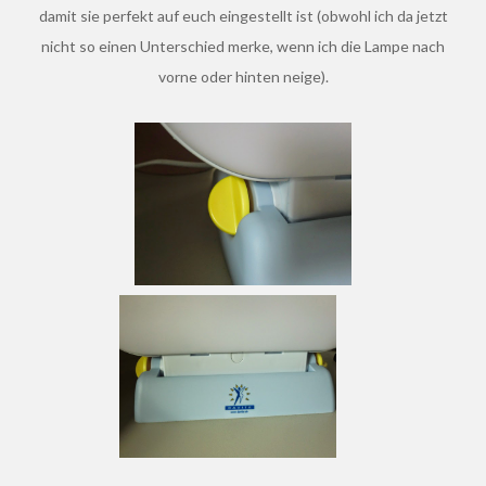
damit sie perfekt auf euch eingestellt ist (obwohl ich da jetzt
nicht so einen Unterschied merke, wenn ich die Lampe nach
vorne oder hinten neige).