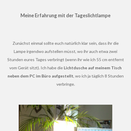
Meine Erfahrung mit
der Tageslichtlampe
Zunächst einmal sollte euch natürlich klar sein, dass ihr die
Lampe irgendwo aufstellen müsst, wo ihr auch etwa zwei
Stunden eures Tages verbringt (wenn ihr wie ich 55 cm entfernt
vom Gerät sitzt). Ich habe die
Lichtdusche auf meinem Tisch
neben dem PC im Büro aufgestellt
, wo ich ja täglich 8 Stunden
verbringe.