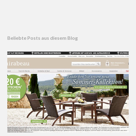
Beliebte Posts aus diesem Blog