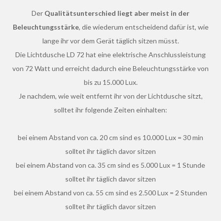
Der
Qualitätsunterschied liegt aber meist in der
Beleuchtungsstärke
, die wiederum entscheidend dafür ist, wie
lange ihr vor dem Gerät täglich sitzen müsst.
Die Lichtdusche LD 72 hat eine elektrische Anschlussleistung
von 72 Watt und erreicht dadurch eine Beleuchtungsstärke von
bis zu 15.000 Lux.
Je nachdem, wie weit entfernt ihr von der Lichtdusche sitzt,
solltet ihr folgende Zeiten einhalten:
bei einem Abstand von ca. 20 cm sind es 10.000 Lux = 30 min
solltet ihr täglich davor sitzen
bei einem Abstand von ca. 35 cm sind es 5.000 Lux = 1 Stunde
solltet ihr täglich davor sitzen
bei einem Abstand von ca. 55 cm sind es 2.500 Lux = 2 Stunden
solltet ihr täglich davor sitzen