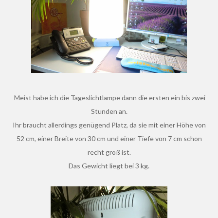
Meist habe ich die Tageslichtlampe dann die ersten ein bis zwei
Stunden an.
Ihr braucht allerdings genügend Platz, da sie mit einer Höhe von
52 cm, einer Breite von 30 cm und einer Tiefe von 7 cm schon
recht groß ist.
Das Gewicht liegt bei 3 kg.