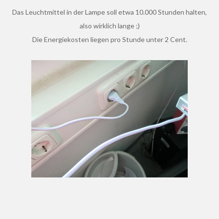
Das Leuchtmittel in der Lampe soll etwa 10.000 Stunden halten,
also wirklich lange ;)
Die Energiekosten liegen pro Stunde unter 2 Cent.