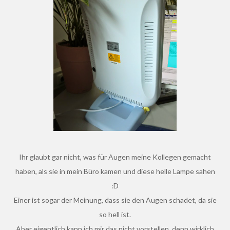
Ihr glaubt gar nicht, was für Augen meine Kollegen gemacht
haben, als sie in mein Büro kamen und diese helle Lampe sahen
:D
Einer ist sogar der Meinung, dass sie den Augen schadet, da sie
so hell ist.
Aber eigentlich kann ich mir das nicht vorstellen, denn wirklich