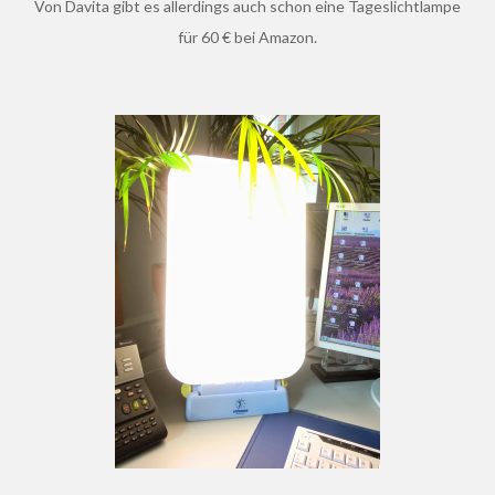
Von Davita gibt es allerdings auch schon eine Tageslichtlampe
für 60 € bei Amazon.