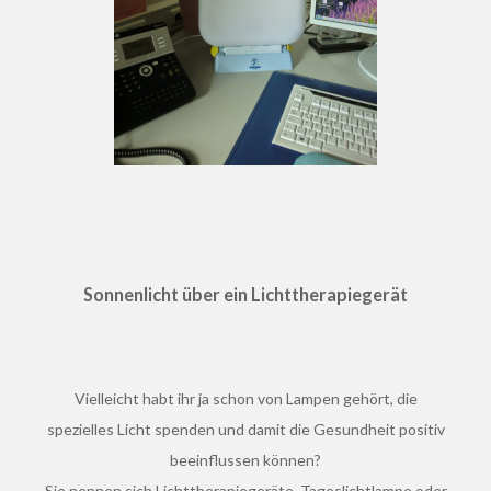
Sonnenlicht über ein Lichttherapiegerät
Vielleicht habt ihr ja schon von Lampen gehört, die
spezielles Licht spenden und damit die Gesundheit positiv
beeinflussen können?
Sie nennen sich Lichttherapiegeräte, Tageslichtlampe oder