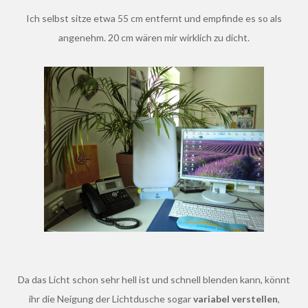
Ich selbst sitze etwa 55 cm entfernt und empfinde es so als
angenehm. 20 cm wären mir wirklich zu dicht.
Da das Licht schon sehr hell ist und schnell blenden kann, könnt
ihr die Neigung der Lichtdusche sogar
variabel verstellen
,