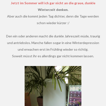
Jetzt im Sommer will ich gar nicht an die graue, dunkle
Winterzeit denken.
Aber auch die kommt jeden Tag dichter, denn die Tage werden
schon wieder kürzer :/
Den ein oder anderen macht die dunkle Jahreszeit müde, traurig
und antriebslos. Manche fallen sogar in eine Winterdepression
und erwachen erst im Frühling wieder so richtig.
Soweit müsst ihr es allerdings gar nicht kommen lassen.