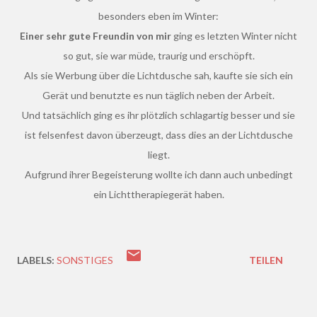
besonders eben im Winter:
Einer sehr gute Freundin von mir
ging es letzten Winter nicht
so gut, sie war müde, traurig und erschöpft.
Als sie Werbung über die Lichtdusche sah, kaufte sie sich ein
Gerät und benutzte es nun täglich neben der Arbeit.
Und tatsächlich ging es ihr plötzlich schlagartig besser und sie
ist felsenfest davon überzeugt, dass dies an der Lichtdusche
liegt.
Aufgrund ihrer Begeisterung wollte ich dann auch unbedingt
ein Lichttherapiegerät haben.
LABELS:
SONSTIGES
TEILEN