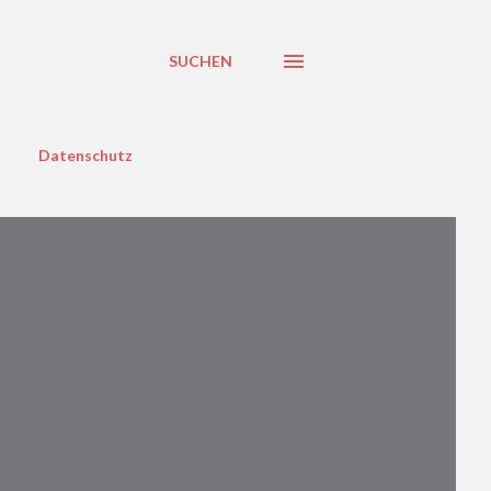
SUCHEN
Datenschutz