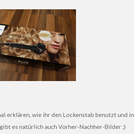
ibt es natürlich auch Vorher-Nachher-Bilder ;)