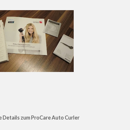
e Details zum ProCare Auto Curler