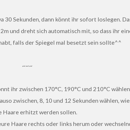
2m und dreht sich automatisch mit, so dass ihr ein
bt, falls der Spiegel mal besetzt sein sollte^^
~~~
könnt ihr zwischen 170°C, 190°C und 210°C wählen
e Haare erhitzt werden sollen.