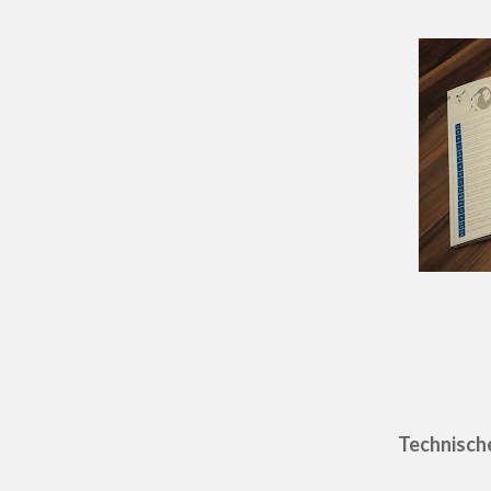
Technisch