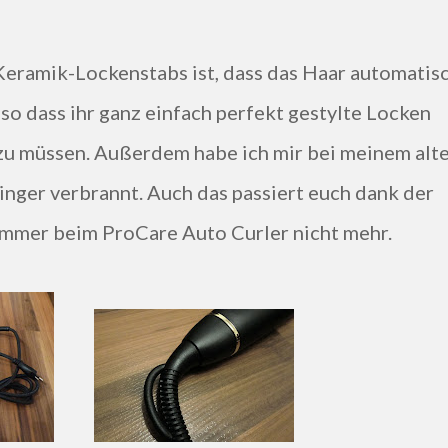
so dass ihr ganz einfach perfekt gestylte Locken
 zu müssen. Außerdem habe ich mir bei meinem alt
inger verbrannt. Auch das passiert euch dank der
mmer beim ProCare Auto Curler nicht mehr.