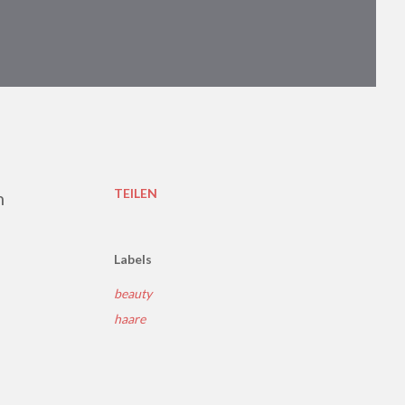
TEILEN
Labels
beauty
haare