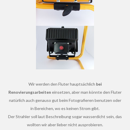
Wir werden den Fluter hauptsächlich
bei
Renovierungsarbeiten
einsetzen, aber man könnte den Fluter
natürlich auch genauso gut beim Fotografieren benutzen oder
in Bereichen, wo es keinen Strom gibt.
Der Strahler soll laut Beschreibung sogar wasserdicht sein, das
wollten wir aber lieber nicht ausprobieren.