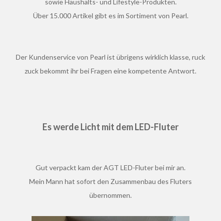
sowie Haushalts- und Lifestyle-Produkten.
Über 15.000 Artikel gibt es im Sortiment von Pearl.
Der Kundenservice von Pearl ist übrigens wirklich klasse, ruck
zuck bekommt ihr bei Fragen eine kompetente Antwort.
Es werde Licht mit dem LED-Fluter
Gut verpackt kam der AGT LED-Fluter bei mir an.
Mein Mann hat sofort den Zusammenbau des Fluters
übernommen.