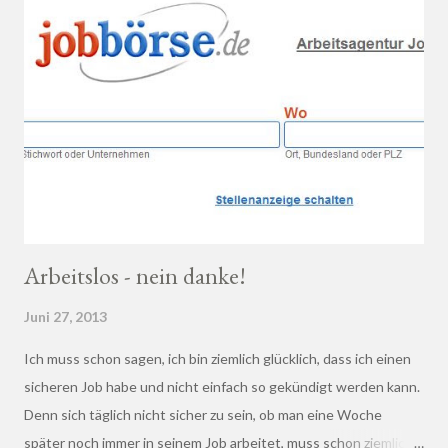
Arbeitslos - nein danke!
Juni 27, 2013
Ich muss schon sagen, ich bin ziemlich glücklich, dass ich einen
sicheren Job habe und nicht einfach so gekündigt werden kann.
Denn sich täglich nicht sicher zu sein, ob man eine Woche
später noch immer in seinem Job arbeitet, muss schon ziemlich