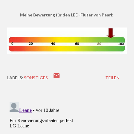
Meine Bewertung für den LED-Fluter von Pearl:
LABELS:
SONSTIGES
TEILEN