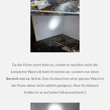
Da der Fluter recht klein ist, strahlt er natürlich nicht die
komplette Wand z.B beim Streichen an, sondern nur einen
Bereich von ca. 1x1 m
. Zum Ausleuchten einer ganzen Wand ist
der Fluter daher nicht wirklich geeignet. Aber für kleinere
Stellen ist er auf jeden Fall ausreichend ;)