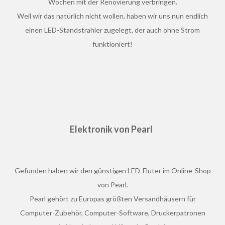
Wochen mit der Renovierung verbringen.
Weil wir das natürlich nicht wollen, haben wir uns nun endlich
einen LED-Standstrahler zugelegt, der auch ohne Strom
funktioniert!
Elektronik von Pearl
Gefunden haben wir den günstigen LED-Fluter im Online-Shop
von Pearl.
Pearl gehört zu Europas größten Versandhäusern für
Computer-Zubehör, Computer-Software, Druckerpatronen