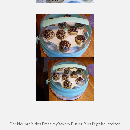
Der Neupreis des Emsa myBakery Butler Plus liegt bei stolzen