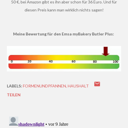
50 €, bei Amazon gibt es ihn aber schon für 36 Euro. Und für
diesen Preis kann man wirklich nichts sagen!
Meine Bewertung für den Emsa myBakery Butler Plus:
LABELS:
FORMENUNDPFANNEN
HAUSHALT
TEILEN