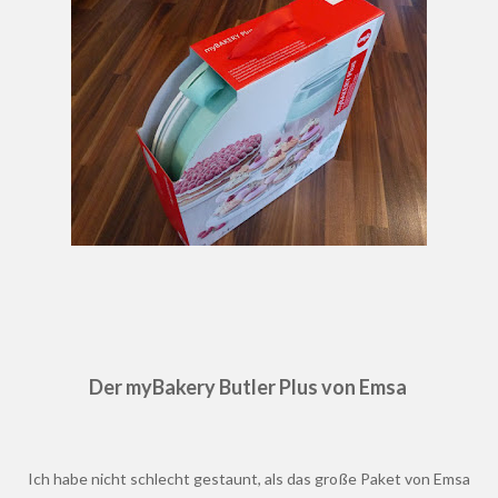
Der myBakery Butler Plus von Emsa
Ich habe nicht schlecht gestaunt, als das große Paket von Emsa