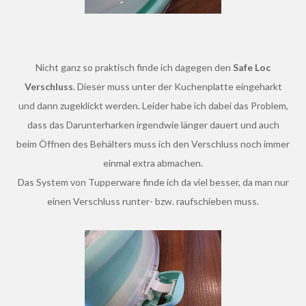
Nicht ganz so praktisch finde ich dagegen den
Safe Loc
Verschluss
. Dieser muss unter der Kuchenplatte eingeharkt
und dann zugeklickt werden. Leider habe ich dabei das Problem,
dass das Darunterharken irgendwie länger dauert und auch
beim Öffnen des Behälters muss ich den Verschluss noch immer
einmal extra abmachen.
Das System von Tupperware finde ich da viel besser, da man nur
einen Verschluss runter- bzw. raufschieben muss.