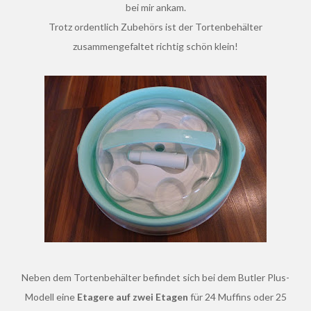
bei mir ankam.
Trotz ordentlich Zubehörs ist der Tortenbehälter
zusammengefaltet richtig schön klein!
Neben dem Tortenbehälter befindet sich bei dem Butler Plus-
Modell eine
Etagere auf zwei Etagen
für 24 Muffins oder 25