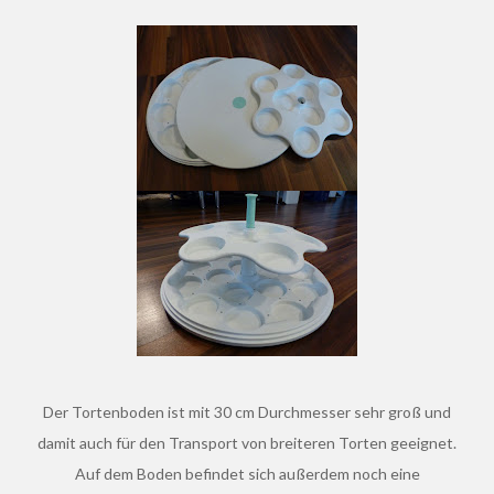
Der Tortenboden ist mit 30 cm Durchmesser sehr groß und
damit auch für den Transport von breiteren Torten geeignet.
Auf dem Boden befindet sich außerdem noch eine