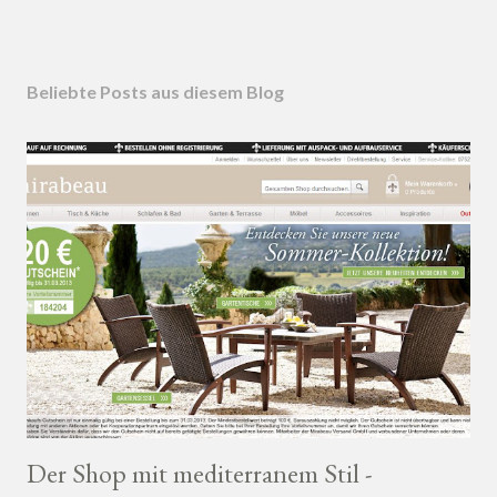
Beliebte Posts aus diesem Blog
Der Shop mit mediterranem Stil -