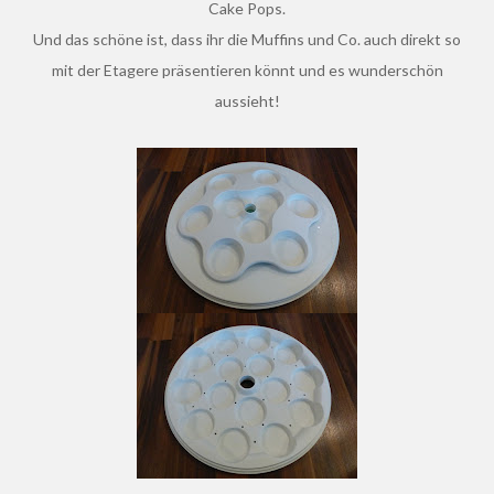
Cake Pops.
Und das schöne ist, dass ihr die Muffins und Co. auch direkt so
mit der Etagere präsentieren könnt und es wunderschön
aussieht!