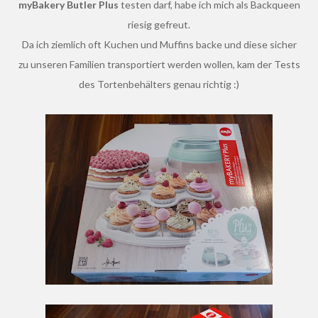
myBakery Butler Plus
testen darf, habe ich mich als Backqueen
riesig gefreut.
Da ich ziemlich oft Kuchen und Muffins backe und diese sicher
zu unseren Familien transportiert werden wollen, kam der Tests
des Tortenbehälters genau richtig :)