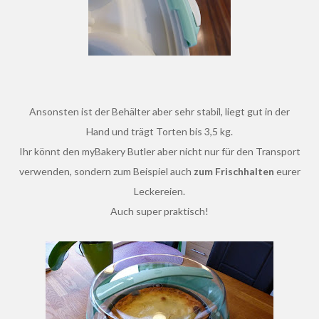
Ansonsten ist der Behälter aber sehr stabil, liegt gut in der
Hand und trägt Torten bis 3,5 kg.
Ihr könnt den myBakery Butler aber nicht nur für den Transport
verwenden, sondern zum Beispiel auch
zum Frischhalten
eurer
Leckereien.
Auch super praktisch!