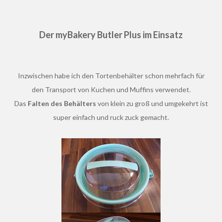
Der myBakery Butler Plus im Einsatz
Inzwischen habe ich den Tortenbehälter schon mehrfach für
den Transport von Kuchen und Muffins verwendet.
Das
Falten des Behälters
von klein zu groß und umgekehrt ist
super einfach und ruck zuck gemacht.