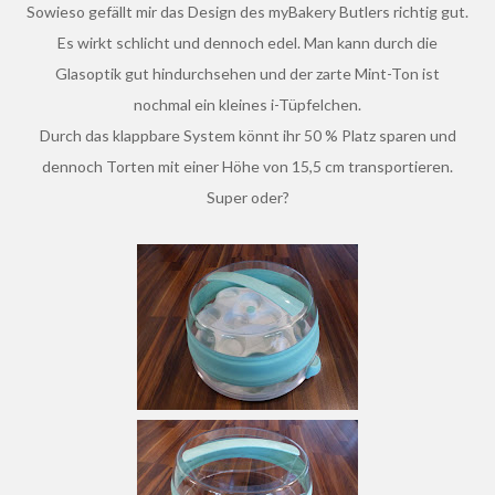
Sowieso gefällt mir das Design des myBakery Butlers richtig gut.
Es wirkt schlicht und dennoch edel. Man kann durch die
Glasoptik gut hindurchsehen und der zarte Mint-Ton ist
nochmal ein kleines i-Tüpfelchen.
Durch das klappbare System könnt ihr 50 % Platz sparen und
dennoch Torten mit einer Höhe von 15,5 cm transportieren.
Super oder?