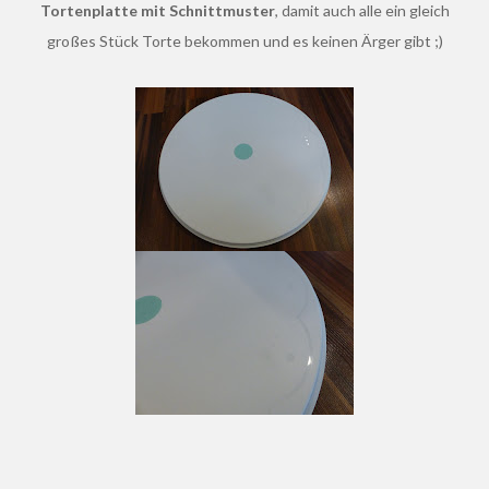
Tortenplatte mit Schnittmuster
, damit auch alle ein gleich
großes Stück Torte bekommen und es keinen Ärger gibt ;)