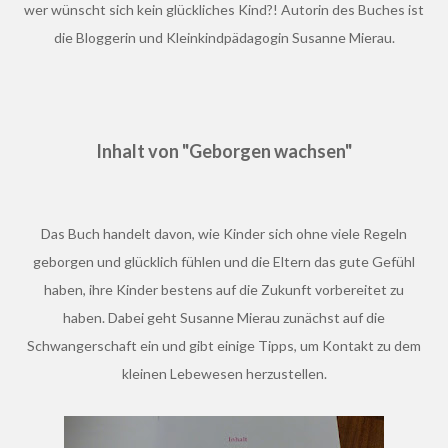
wer wünscht sich kein glückliches Kind?! Autorin des Buches ist
die Bloggerin und Kleinkindpädagogin Susanne Mierau.
Inhalt von "Geborgen wachsen"
Das Buch handelt davon, wie Kinder sich ohne viele Regeln
geborgen und glücklich fühlen und die Eltern das gute Gefühl
haben, ihre Kinder bestens auf die Zukunft vorbereitet zu
haben. Dabei geht Susanne Mierau zunächst auf die
Schwangerschaft ein und gibt einige Tipps, um Kontakt zu dem
kleinen Lebewesen herzustellen.