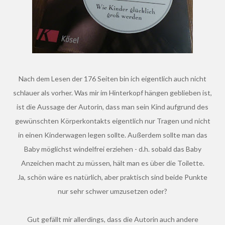
Nach dem Lesen der 176 Seiten bin ich eigentlich auch nicht
schlauer als vorher. Was mir im Hinterkopf hängen geblieben ist,
ist die Aussage der Autorin, dass man sein Kind aufgrund des
gewünschten Körperkontakts eigentlich nur Tragen und nicht
in einen Kinderwagen legen sollte. Außerdem sollte man das
Baby möglichst windelfrei erziehen - d.h. sobald das Baby
Anzeichen macht zu müssen, hält man es über die Toilette.
Ja, schön wäre es natürlich, aber praktisch sind beide Punkte
nur sehr schwer umzusetzen oder?
Gut gefällt mir allerdings, dass die Autorin auch andere