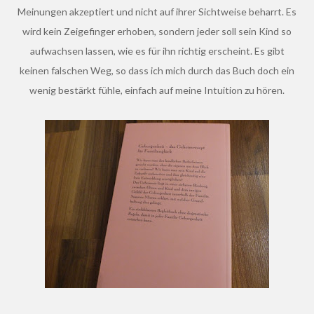
Meinungen akzeptiert und nicht auf ihrer Sichtweise beharrt. Es
wird kein Zeigefinger erhoben, sondern jeder soll sein Kind so
aufwachsen lassen, wie es für ihn richtig erscheint. Es gibt
keinen falschen Weg, so dass ich mich durch das Buch doch ein
wenig bestärkt fühle, einfach auf meine Intuition zu hören.