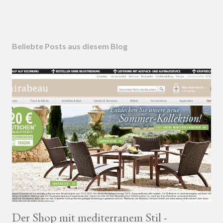
Beliebte Posts aus diesem Blog
Der Shop mit mediterranem Stil -