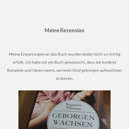
Meine Rezension
Meine Erwartungen an das Buch wurden leider nicht so richtig
erfüllt. Ich habe mir ein Buch gewünscht, dass mir konkret
Beispiele und Ideen nennt, um mein Kind geborgen aufwachsen
zu lassen.