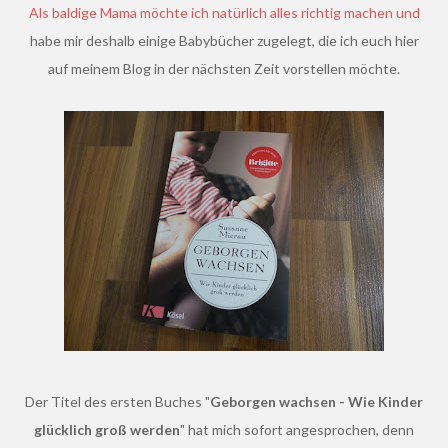
Als baldige Mama möchte ich natürlich alles richtig machen und
habe mir deshalb einige Babybücher zugelegt, die ich euch hier
auf meinem Blog in der nächsten Zeit vorstellen möchte.
Der Titel des ersten Buches "
Geborgen wachsen - Wie Kinder
glücklich groß werden
" hat mich sofort angesprochen, denn