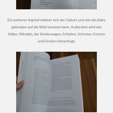
Ein weiteres Kapitel widmet sich der Geburt und wie das Baby
geborgen auf die Welt kommen kann. Außerdem wird das
Stillen, Windeln, der Kinderwagen, Schlafen, Schreien, Füttern
und Fördern hinterfragt.