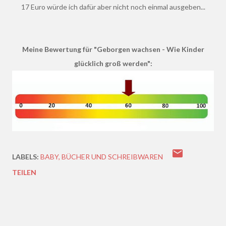
17 Euro würde ich dafür aber nicht noch einmal ausgeben...
Meine Bewertung für "Geborgen wachsen - Wie Kinder
glücklich groß werden":
LABELS:
BABY
BÜCHER UND SCHREIBWAREN
TEILEN