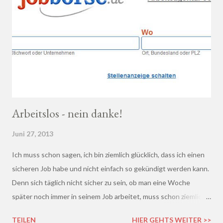
Arbeitslos - nein danke!
Juni 27, 2013
Ich muss schon sagen, ich bin ziemlich glücklich, dass ich einen
sicheren Job habe und nicht einfach so gekündigt werden kann.
Denn sich täglich nicht sicher zu sein, ob man eine Woche
später noch immer in seinem Job arbeitet, muss schon ziemlich
schrecklich sein. Gerade in der freien Wirtschaft und in der
TEILEN
HIER GEHTS WEITER >>