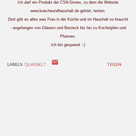
Ich darf ein Produkt der CSN-Stores, zu dem die Website
www.kuecheundhaushalt.de gehört, testen.
Dort gibt es alles was Frau in der Küche und im Haushalt so braucht
- angefangen von Gläsern und Besteck bis hin zu Kochtöpfen und
Pfannen.
Ich bin gespannt :-)
LABELS:
QUASSELT
TEILEN