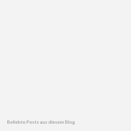
Beliebte Posts aus diesem Blog