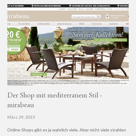
Der Shop mit mediterranem Stil -
mirabeau
März 29, 2013
Online-Shops gibt es ja wahrlich viele. Aber nicht viele strahlen