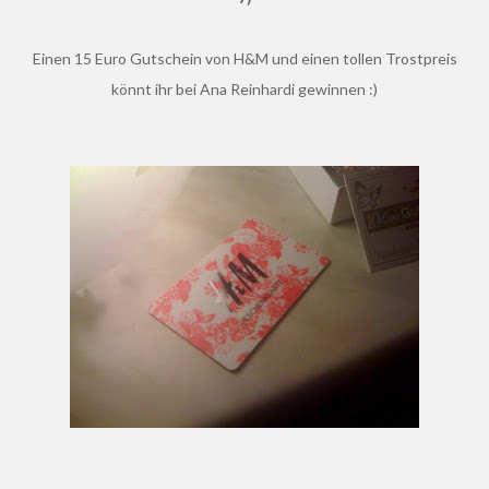
Einen 15 Euro Gutschein von H&M und einen tollen Trostpreis
könnt ihr bei Ana Reinhardi gewinnen :)