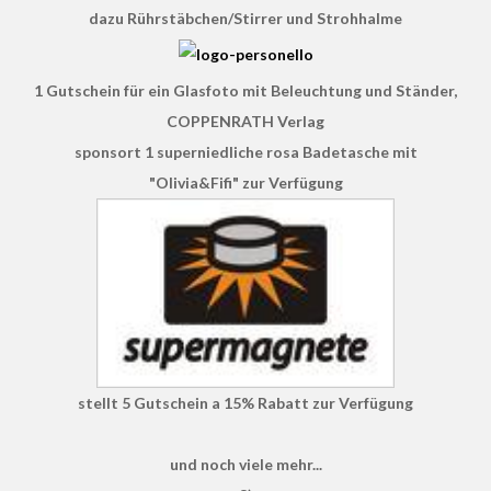
dazu Rührstäbchen/Stirrer und Strohhalme
1 Gutschein für ein Glasfoto mit Beleuchtung und Ständer,
COPPENRATH Verlag
sponsort 1 superniedliche rosa Badetasche mit
"Olivia&Fifi" zur Verfügung
stellt 5 Gutschein a 15% Rabatt zur Verfügung
und noch viele mehr...