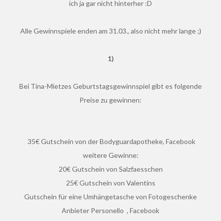
ich ja gar nicht hinterher :D
Alle Gewinnspiele enden am 31.03., also nicht mehr lange ;)
1)
Bei Tina-Mietzes Geburtstagsgewinnspiel gibt es folgende
Preise zu gewinnen:
35€ Gutschein von der Bodyguardapotheke, Facebook
weitere Gewinne:
20€ Gutschein von Salzfaesschen
25€ Gutschein von Valentins
Gutschein für eine Umhängetasche von Fotogeschenke
Anbieter Personello , Facebook