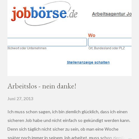
Arbeitslos - nein danke!
Juni 27, 2013
Ich muss schon sagen, ich bin ziemlich glücklich, dass ich einen
sicheren Job habe und nicht einfach so gekündigt werden kann.
Denn sich täglich nicht sicher zu sein, ob man eine Woche
später noch immer in seinem Job arbeitet, muss schon ziemlich