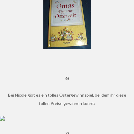
6)
Bei Nicole gibt es ein tolles Ostergewinnspiel, bei dem ihr diese
tollen Preise gewinnen könnt:
7)