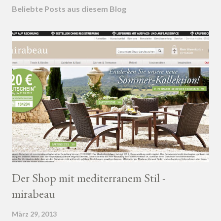
Beliebte Posts aus diesem Blog
Der Shop mit mediterranem Stil -
mirabeau
März 29, 2013