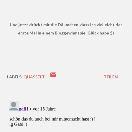
Und jetzt drückt mir die Däumchen, dass ich vielleicht das
erste Mal in einem Bloggewinnspiel Glück habe :))
LABELS:
QUASSELT
TEILEN