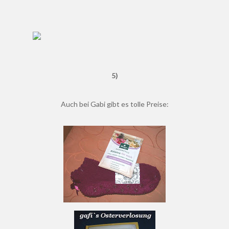
5)
Auch bei Gabi gibt es tolle Preise: