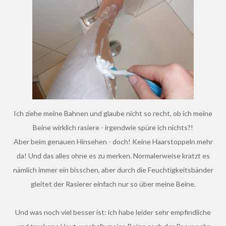
Ich ziehe meine Bahnen und glaube nicht so recht, ob ich meine
Beine wirklich rasiere - irgendwie spüre ich nichts?!
Aber beim genauen Hinsehen - doch! Keine Haarstoppeln mehr
da! Und das alles ohne es zu merken. Normalerweise kratzt es
nämlich immer ein bisschen, aber durch die Feuchtigkeitsbänder
gleitet der Rasierer einfach nur so über meine Beine.
Und was noch viel besser ist: ich habe leider sehr empfindliche