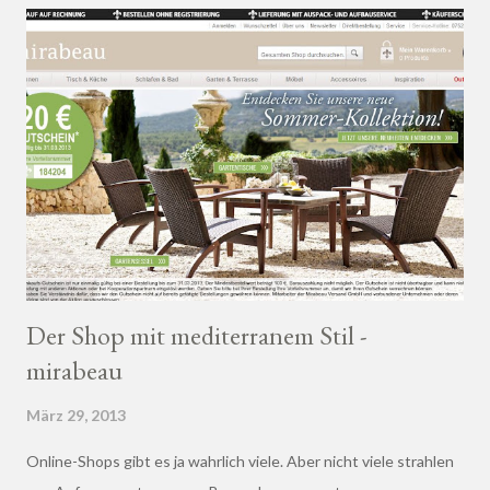
Der Shop mit mediterranem Stil -
mirabeau
März 29, 2013
Online-Shops gibt es ja wahrlich viele. Aber nicht viele strahlen