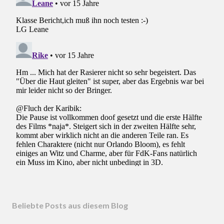
Beliebte Posts aus diesem Blog