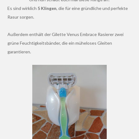
Es sind wirklich
5 Klingen
, die für eine gründliche und perfekte
Rasur sorgen.
Außerdem enthält der Gilette Venus Embrace Rasierer zwei
grüne Feuchtigkeitsbänder, die ein müheloses Gleiten
garantieren.