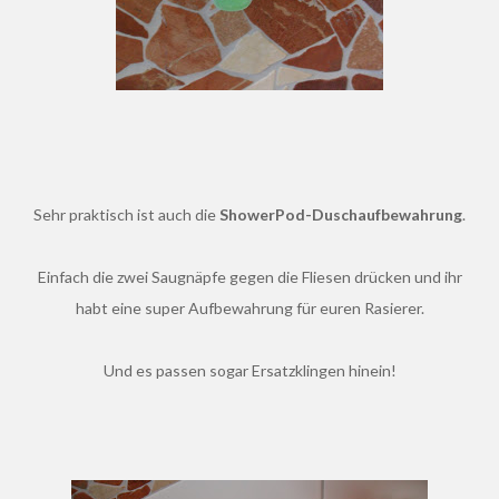
Sehr praktisch ist auch die
ShowerPod-Duschaufbewahrung
.
Einfach die zwei Saugnäpfe gegen die Fliesen drücken und ihr
habt eine super Aufbewahrung für euren Rasierer.
Und es passen sogar Ersatzklingen hinein!