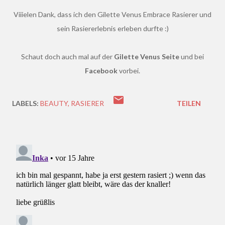
Viiielen Dank, dass ich den Gilette Venus Embrace Rasierer und
sein Rasiererlebnis erleben durfte :)
Schaut doch auch mal auf der
Gilette Venus Seite
und bei
Facebook
vorbei.
LABELS:
BEAUTY
RASIERER
TEILEN