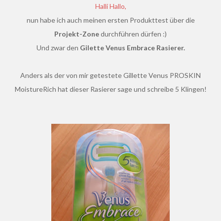
Halli Hallo,
nun habe ich auch meinen ersten Produkttest über
die
Projekt-Zone
durchführen dürfen :)
Und zwar den
Gilette Venus Embrace Rasierer.
Anders als der von mir getestete Gillette Venus PROSKIN
MoistureRich hat dieser Rasierer sage und schreibe 5 Klingen!