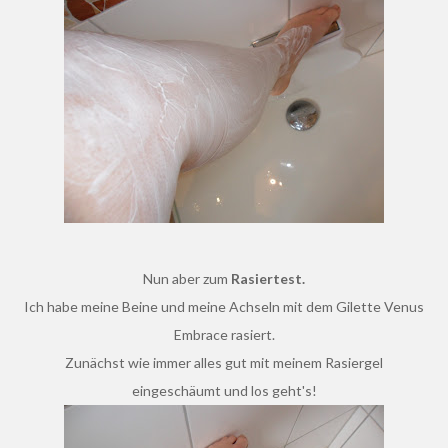
Nun aber zum
Rasiertest.
Ich habe meine Beine und meine Achseln mit dem Gilette Venus
Embrace rasiert.
Zunächst wie immer alles gut mit meinem Rasiergel
eingeschäumt und los geht's!