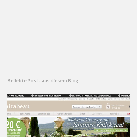
Beliebte Posts aus diesem Blog