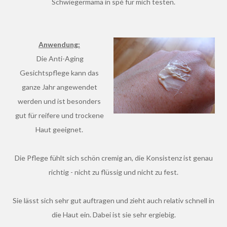
Schwiegermama in spé für mich testen.
Anwendung:
Die Anti-Aging
Gesichtspflege kann das
ganze Jahr angewendet
werden und ist besonders
gut für reifere und trockene
Haut geeignet.
Die Pflege fühlt sich schön cremig an, die Konsistenz ist genau
richtig - nicht zu flüssig und nicht zu fest.
Sie lässt sich sehr gut auftragen und zieht auch relativ schnell in
die Haut ein. Dabei ist sie sehr ergiebig.