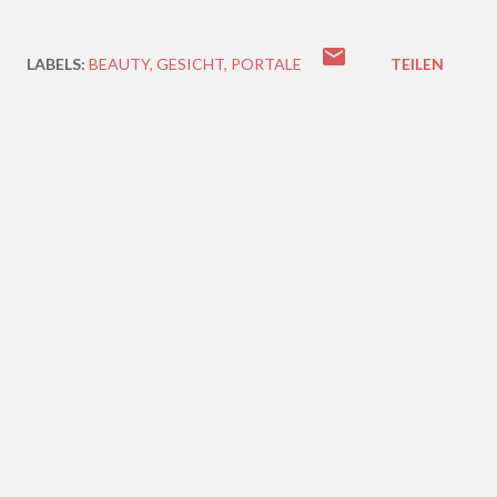
LABELS:
BEAUTY
GESICHT
PORTALE
TEILEN