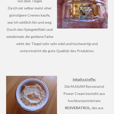
von dem Tiegel.
Da ich mir selber meist eher
günstigere Cremes kaufe,
war ich wirklich hin und weg.
Durch den Spiegeleffekt und
wiedermals die goldene Farbe
wirkt der Tiegel sehr sehr edel und hochwertig und
unterstreicht die gute Qualität des Produktes.
Inhaltsstoffe:
Die M.ASAM Resveratrol
Power Cream besteht aus
hochkonzentriertem
RESVERATROL
, das aus