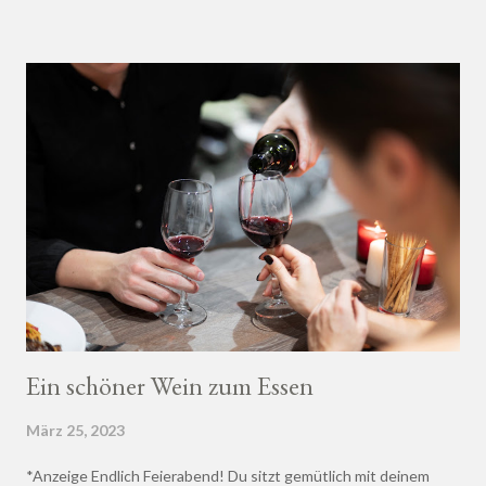
Ein schöner Wein zum Essen
März 25, 2023
*Anzeige Endlich Feierabend! Du sitzt gemütlich mit deinem