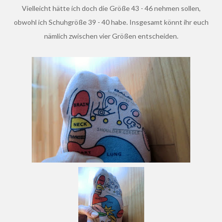
Vielleicht hätte ich doch die Größe 43 - 46 nehmen sollen,
obwohl ich Schuhgröße 39 - 40 habe. Insgesamt könnt ihr euch
nämlich zwischen vier Größen entscheiden.