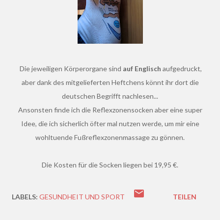
Die jeweiligen Körperorgane sind
auf Englisch
aufgedruckt,
aber dank des mitgelieferten Heftchens könnt ihr dort die
deutschen Begrifft nachlesen...
Ansonsten finde ich die Reflexzonensocken aber eine super
Idee, die ich sicherlich öfter mal nutzen werde, um mir eine
wohltuende
Fußreflexzonenmassage zu gönnen
.
Die Kosten für die Socken liegen bei 19,95 €.
LABELS:
GESUNDHEIT UND SPORT
TEILEN