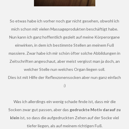
So etwas habe ich vorher noch gar nicht gesehen, obwohl ich
mich schon mit vielen Massageprodukten beschäftigt habe.
Nun kann ich ganz hoffentlich gezielt auf meine Körperorgane
einwirken, in dem ich bestimmte Stellen an meinem Fuß
massiere. Zwar habe ich mir schön öfter solche Abbildungen in
Zeitschriften angeschaut, aber meist vergisst man ja doch, an
welcher Stelle nun welches Organ liegen soll.
Dies ist mit Hilfe der Reflexzonensocken aber nun ganz einfach
:)
Was ich allerdings ein wenig schade finde ist, dass mir die
Socken zwar gut passen, aber das
gedruckte Motiv darauf zu
klein
ist, so dass die aufgedruckten Zehen auf der Socke viel
tiefer liegen, als auf meinem richtigen Fuß.