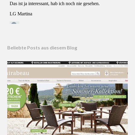
Beliebte Posts aus diesem Blog