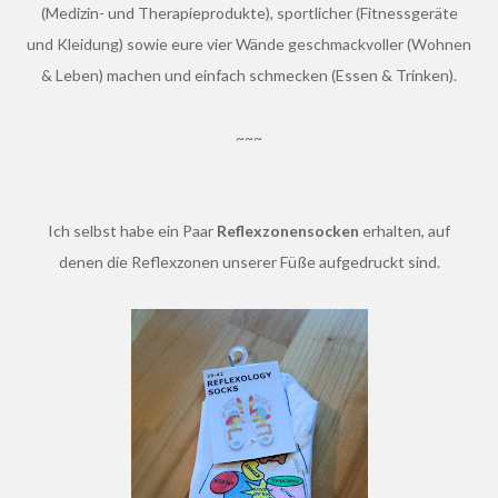
(Medizin- und Therapieprodukte), sportlicher (Fitnessgeräte
und Kleidung) sowie eure vier Wände geschmackvoller (Wohnen
& Leben) machen und einfach schmecken (Essen & Trinken).
~~~
Ich selbst habe ein Paar
Reflexzonensocken
erhalten, auf
denen die Reflexzonen unserer Füße aufgedruckt sind.