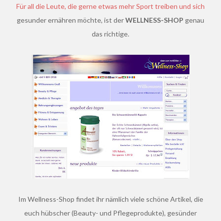
Für all die Leute, die gerne etwas mehr Sport treiben und sich
gesunder ernähren möchte, ist der
WELLNESS-SHOP
genau
das richtige.
Im Wellness-Shop findet ihr nämlich viele schöne Artikel, die
euch hübscher (Beauty- und Pflegeprodukte), gesünder