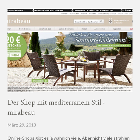
Der Shop mit mediterranem Stil -
mirabeau
März 29, 2013
Online-Shops gibt es ja wahrlich viele. Aber nicht viele strahlen