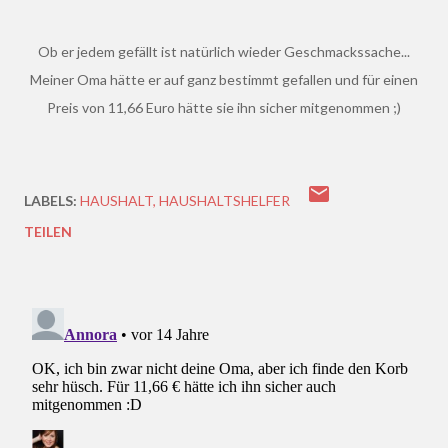
Ob er jedem gefällt ist natürlich wieder Geschmackssache...
Meiner Oma hätte er auf ganz bestimmt gefallen und für einen
Preis von 11,66 Euro hätte sie ihn sicher mitgenommen ;)
LABELS:
HAUSHALT
HAUSHALTSHELFER
TEILEN