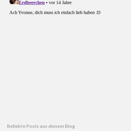
Beliebte Posts aus diesem Blog