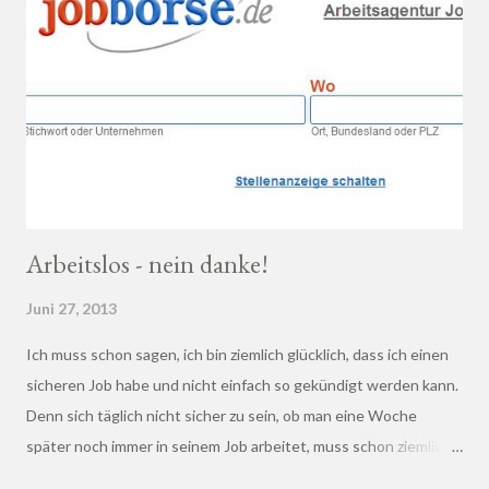
Arbeitslos - nein danke!
Juni 27, 2013
Ich muss schon sagen, ich bin ziemlich glücklich, dass ich einen
sicheren Job habe und nicht einfach so gekündigt werden kann.
Denn sich täglich nicht sicher zu sein, ob man eine Woche
später noch immer in seinem Job arbeitet, muss schon ziemlich
schrecklich sein. Gerade in der freien Wirtschaft und in der