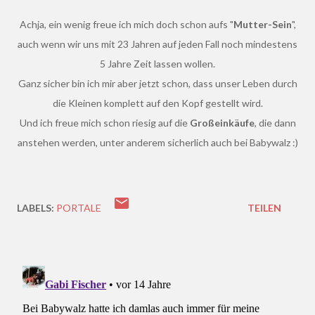
Achja, ein wenig freue ich mich doch schon aufs "
Mutter-Sein
",
auch wenn wir uns mit 23 Jahren auf jeden Fall noch mindestens
5 Jahre Zeit lassen wollen.
Ganz sicher bin ich mir aber jetzt schon, dass unser Leben durch
die Kleinen komplett auf den Kopf gestellt wird.
Und ich freue mich schon riesig auf die
Großeinkäufe
, die dann
anstehen werden, unter anderem sicherlich auch bei Babywalz :)
LABELS:
PORTALE
TEILEN