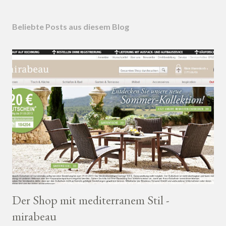
Beliebte Posts aus diesem Blog
Der Shop mit mediterranem Stil -
mirabeau