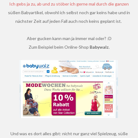
Ich gebs ja zu, ab und zu stöber ich gerne mal durch die ganzen
süßen Babyartikel, obwohl ich selbst noch gar keins habe und in
nächster Zeit auf jeden Fall auch noch keins geplant ist.
Aber gucken kann man ja immer mal oder? :D
Zum Beispiel beim Online-Shop
Babywalz
.
Und was es dort alles gibt: nicht nur ganz viel Spielzeug, süße