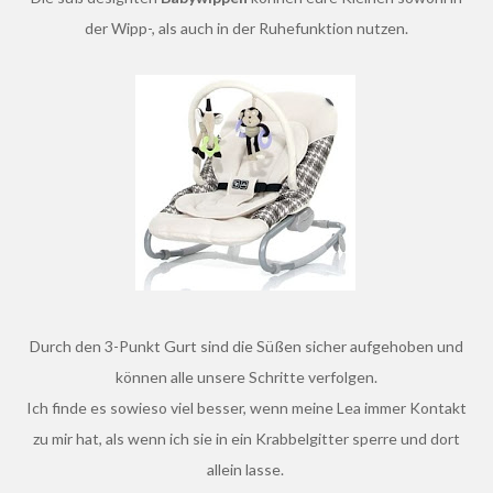
der Wipp-, als auch in der Ruhefunktion nutzen.
Durch den 3-Punkt Gurt sind die Süßen sicher aufgehoben und
können alle unsere Schritte verfolgen.
Ich finde es sowieso viel besser, wenn meine Lea immer Kontakt
zu mir hat, als wenn ich sie in ein Krabbelgitter sperre und dort
allein lasse.