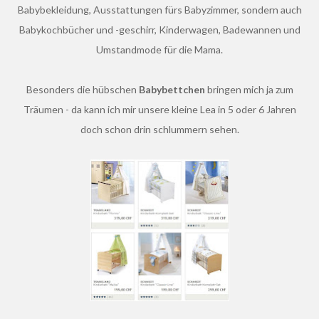
Babybekleidung, Ausstattungen fürs Babyzimmer, sondern auch
Babykochbücher und -geschirr, Kinderwagen, Badewannen und
Umstandmode für die Mama.
Besonders die hübschen
Babybettchen
bringen mich ja zum
Träumen - da kann ich mir unsere kleine Lea in 5 oder 6 Jahren
doch schon drin schlummern sehen.