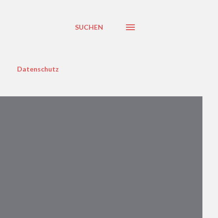
SUCHEN
Datenschutz