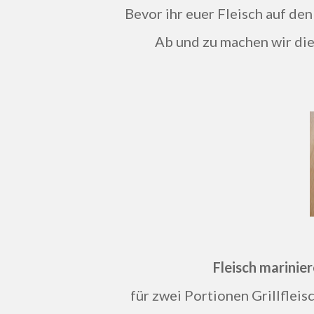
Bevor ihr euer Fleisch auf den 
Ab und zu machen wir die
Fleisch marinier
für zwei Portionen Grillfleis