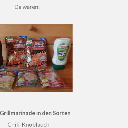
Da wären:
Grillmarinade in den Sorten
- Chili-Knoblauch