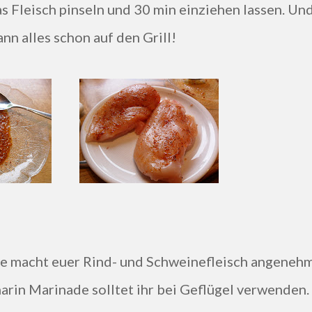
s Fleisch pinseln und 30 min einziehen lassen. Un
nn alles schon auf den Grill!
e macht euer Rind- und Schweinefleisch angeneh
arin Marinade solltet ihr bei Geflügel verwenden.