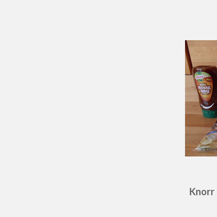
Knorr 