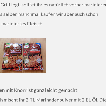
Grill legt, solltet ihr es natürlich vorher mariniere
s selber, manchmal kaufen wir aber auch schon
mariniertes Fleisch.
en mit Knorr ist ganz leicht gemacht:
ch mischt ihr 2 TL Marinadenpulver mit 2 EL Öl. Di