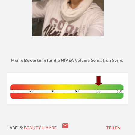
Meine Bewertung für die NIVEA Volume Sensation Serie:
LABELS:
BEAUTY
HAARE
TEILEN