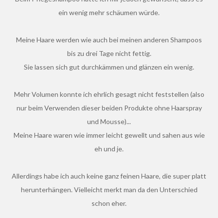
ein wenig mehr schäumen würde.
Meine Haare werden wie auch bei meinen anderen Shampoos
bis zu drei Tage nicht fettig.
Sie lassen sich gut durchkämmen und glänzen ein wenig.
Mehr Volumen konnte ich ehrlich gesagt nicht feststellen (also
nur beim Verwenden dieser beiden Produkte ohne Haarspray
und Mousse)...
Meine Haare waren wie immer leicht gewellt und sahen aus wie
eh und je.
Allerdings habe ich auch keine ganz feinen Haare, die super platt
herunterhängen. Vielleicht merkt man da den Unterschied
schon eher.