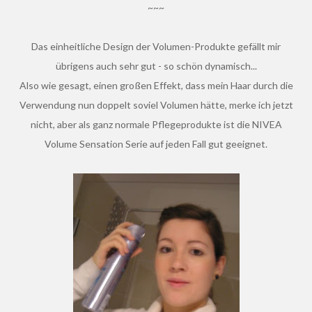
~~~
Das einheitliche Design der Volumen-Produkte gefällt mir
übrigens auch sehr gut - so schön dynamisch...
Also wie gesagt, einen großen Effekt, dass mein Haar durch die
Verwendung nun doppelt soviel Volumen hätte, merke ich jetzt
nicht, aber als ganz normale Pflegeprodukte ist die NIVEA
Volume Sensation Serie auf jeden Fall gut geeignet.