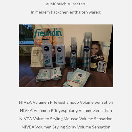
ausführlich zu testen.
In meinem Päckchen enthalten waren:
NIVEA Volumen Pflegeshampoo Volume Sensation
NIVEA Volumen Pflegespülung Volume Sensation
NIVEA Volumen Styling Mousse Volume Sensation
NIVEA Volumen Styling Spray Volume Sensation