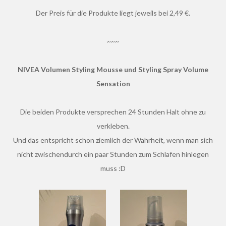
Der Preis für die Produkte liegt jeweils bei 2,49 €.
~~~
NIVEA Volumen Styling Mousse und Styling Spray Volume
Sensation
Die beiden Produkte versprechen 24 Stunden Halt ohne zu
verkleben.
Und das entspricht schon ziemlich der Wahrheit, wenn man sich
nicht zwischendurch ein paar Stunden zum Schlafen hinlegen
muss :D