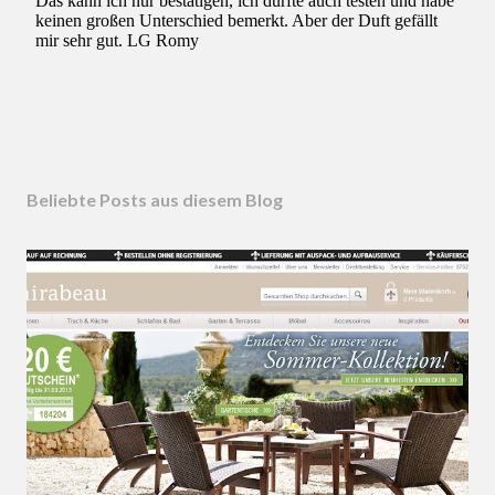
Beliebte Posts aus diesem Blog