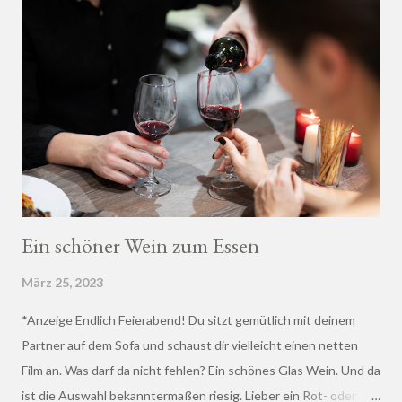
Ein schöner Wein zum Essen
März 25, 2023
*Anzeige Endlich Feierabend! Du sitzt gemütlich mit deinem
Partner auf dem Sofa und schaust dir vielleicht einen netten
Film an. Was darf da nicht fehlen? Ein schönes Glas Wein. Und da
ist die Auswahl bekanntermaßen riesig. Lieber ein Rot- oder