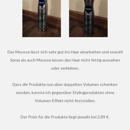
Das Mousse lässt sich sehr gut ins Haar einarbeiten und sowohl
Spray als auch Mousse lassen das Haar nicht fettig aussehen
oder verkleben.
Dass die Produkte nun aber doppeltes Volumen schenken
würden, konnte ich gegenüber Stylingprodukten ohne
Volumen-Effekt nicht feststellen.
Der Preis für die Produkte liegt jeweils bei 2,89 €.