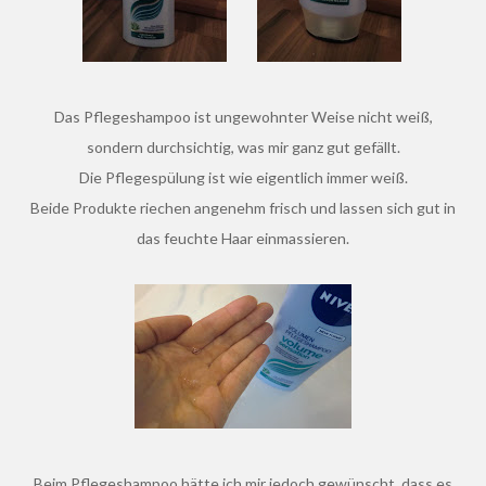
Das Pflegeshampoo ist ungewohnter Weise nicht weiß,
sondern durchsichtig, was mir ganz gut gefällt.
Die Pflegespülung ist wie eigentlich immer weiß.
Beide Produkte riechen angenehm frisch und lassen sich gut in
das feuchte Haar einmassieren.
Beim Pflegeshampoo hätte ich mir jedoch gewünscht, dass es