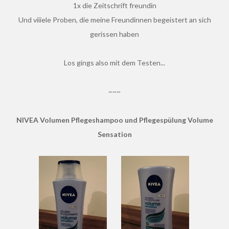
1x die Zeitschrift freundin
Und viiiele Proben, die meine Freundinnen begeistert an sich
gerissen haben
Los gings also mit dem Testen...
~~~
NIVEA Volumen Pflegeshampoo und Pflegespülung
Volume
Sensation