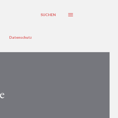
SUCHEN
Datenschutz
e