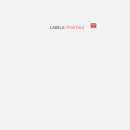
LABELS:
PORTALE