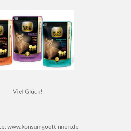
Viel Glück!
te: www.konsumgoettinnen.de