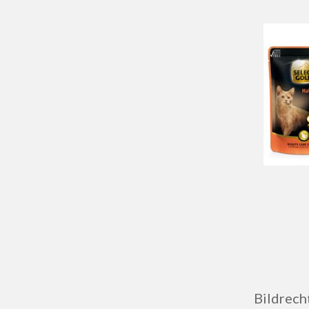
Bildrech