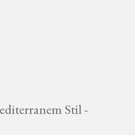
diterranem Stil -