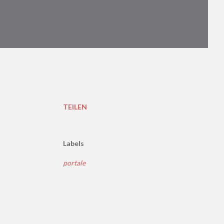
TEILEN
Labels
portale