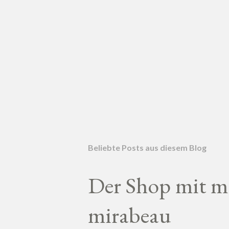
Beliebte Posts aus diesem Blog
Der Shop mit me
mirabeau