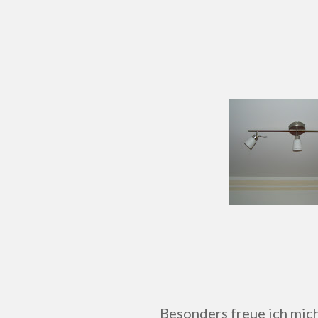
Besonders freue ich mi