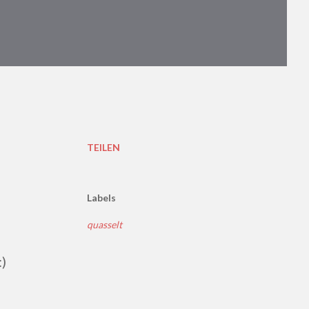
TEILEN
Labels
quasselt
)