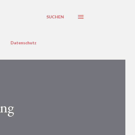
SUCHEN
Datenschutz
ung