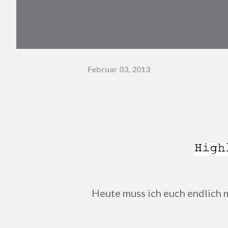
Februar 03, 2013
Heute muss ich euch endlich