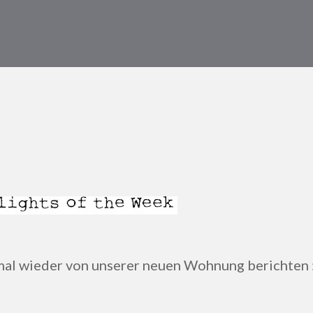
 mal wieder von unserer neuen Wohnung berichten :