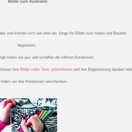
Bilder zum Ausmalen
ativ und können sich viel eher als Jungs für
Bilder zum malen und Basteln
begeistern.
nge malen sie aus und schaffen die tollsten Kreationen.
Kleinen ihre
Bilder voller Stolz präsentieren
und ihre Begeisterung darüber teil
 indem sie ihre Kreationen verschenken.