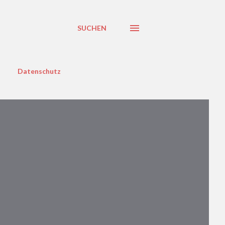
SUCHEN
Datenschutz