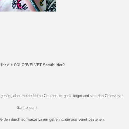
 ihr die COLORVELVET Samtbilder?
Samtbildern.
 werden durch schwarze Linien getrennt, die aus Samt bestehen.