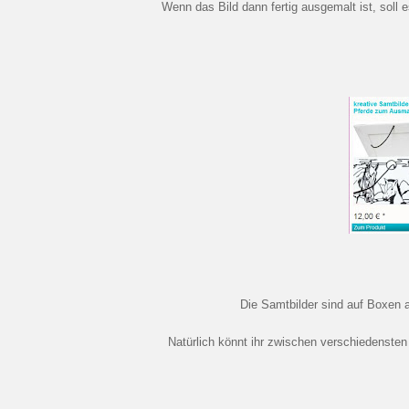
Wenn das Bild dann fertig ausgemalt ist, soll 
Die Samtbilder sind auf Boxen 
Natürlich könnt ihr zwischen verschiedenst