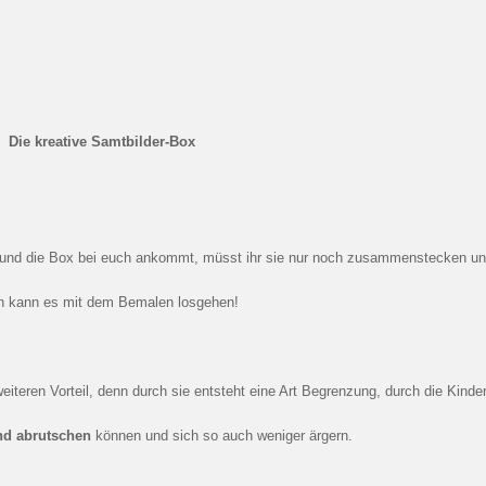
Die kreative Samtbilder-Box
n kann es mit dem Bemalen losgehen!
eiteren Vorteil, denn durch sie entsteht eine Art Begrenzung, durch die Kinde
nd abrutschen
können und sich so auch weniger ärgern.