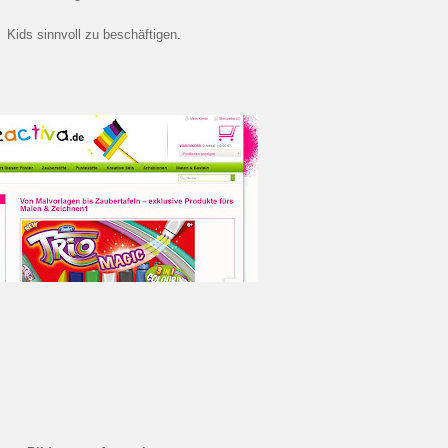
Kids sinnvoll zu beschäftigen.