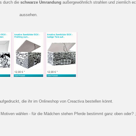
es durch die
schwarze Umrandung
außergewöhnlich strahlen und ziemlich ec
aussehen.
aufgedruckt, die ihr im Onlineshop von Creactiva bestellen könnt.
en Motiven wählen - für die Mädchen stehen Pferde bestimmt ganz oben oder? ;