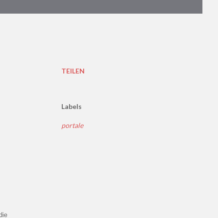
TEILEN
Labels
portale