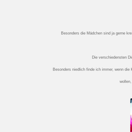
Besonders die Mädchen sind ja gerne kre
Die verschiedensten Di
Besonders niedlich finde ich immer, wenn die 
wollen,