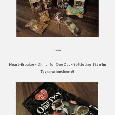
~~~
Heart-Breaker - Dinner for One Day - Softfutter 185 g im
Tagesrationsbeutel