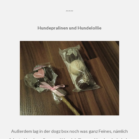
~~~
Hundepralinen und Hundelollie
Außerdem lag in der dogz box noch was ganz Feines, nämlich