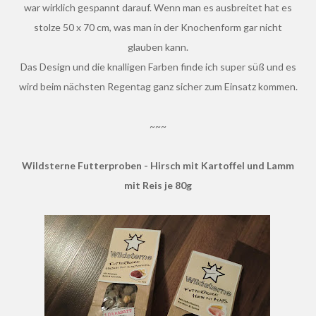
war wirklich gespannt darauf. Wenn man es ausbreitet hat es
stolze 50 x 70 cm, was man in der Knochenform gar nicht
glauben kann.
Das Design und die knalligen Farben finde ich super süß und es
wird beim nächsten Regentag ganz sicher zum Einsatz kommen.
~~~
Wildsterne Futterproben - Hirsch mit Kartoffel und Lamm
mit Reis je 80g