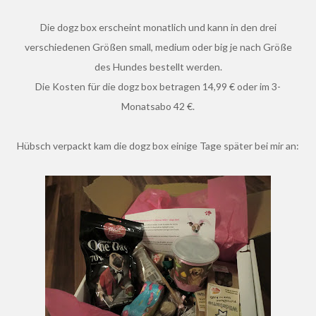
Die dogz box erscheint monatlich und kann in den drei
verschiedenen Größen small, medium oder big je nach Größe
des Hundes bestellt werden.
Die Kosten für die dogz box betragen 14,99 € oder im 3-
Monatsabo 42 €.
Hübsch verpackt kam die dogz box einige Tage später bei mir an: