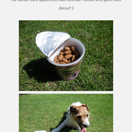
darauf ;)