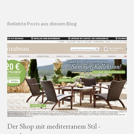
Beliebte Posts aus diesem Blog
Der Shop mit mediterranem Stil -