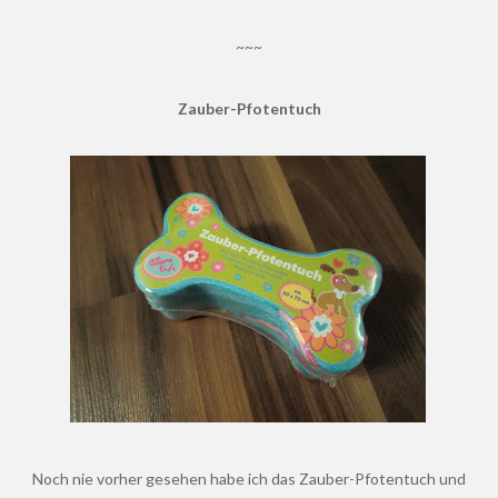
~~~
Zauber-Pfotentuch
Noch nie vorher gesehen habe ich das Zauber-Pfotentuch und