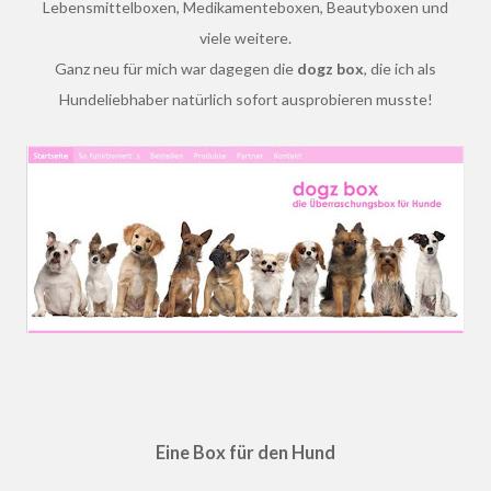
Lebensmittelboxen, Medikamenteboxen, Beautyboxen und
viele weitere.
Ganz neu für mich war dagegen die
dogz box
, die ich als
Hundeliebhaber natürlich sofort ausprobieren musste!
Eine Box für den Hund