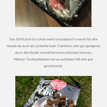
Das Softfutter ist schön weich und dadurch sowohl für alte
Hunde als auch als Leckerlie beim Trainieren sehr gut geeignet,
da es die Hunde schnell herunterschlucken können.
Meinen Testkandidaten hat es auf jeden Fall sehr gut
geschmeckt.