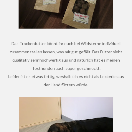
Das Trockenfutter könnt ihr euch bei Wildsterne individuell
zusammenstellen lassen, was mir gut gefällt. Das Futter sieht
qualitativ sehr hochwertig aus und natürlich hat es meinen
Testhunden auch super geschmeckt.
Leider ist es etwas fettig, weshalb ich es nicht als Leckerlie aus
der Hand füttern würde.