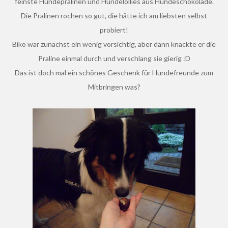
feinste Hundepralinen und Hundelollies aus Hundeschokolade.
Die Pralinen rochen so gut, die hätte ich am liebsten selbst
probiert!
Biko war zunächst ein wenig vorsichtig, aber dann knackte er die
Praline einmal durch und verschlang sie gierig :D
Das ist doch mal ein schönes Geschenk für Hundefreunde zum
Mitbringen was?