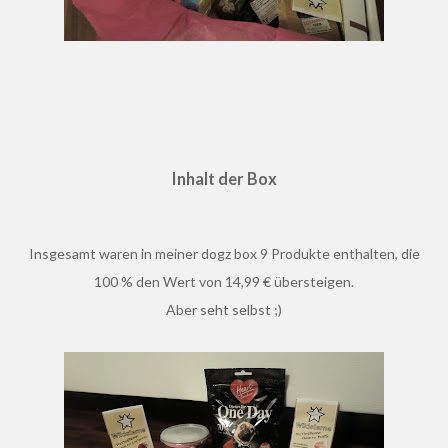
Inhalt der Box
Insgesamt waren in meiner dogz box 9 Produkte enthalten, die
100 % den Wert von 14,99 € übersteigen.
Aber seht selbst ;)