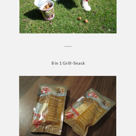
~~~
8 in 1 Grill-Snack