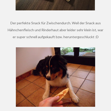
Der perfekte Snack für Zwischendurch. Weil der Snack aus
Hähnchenfleisch und Rinderhaut aber leider sehr klein ist, war
er super schnell aufgekauft bzw. heruntergeschluckt :D