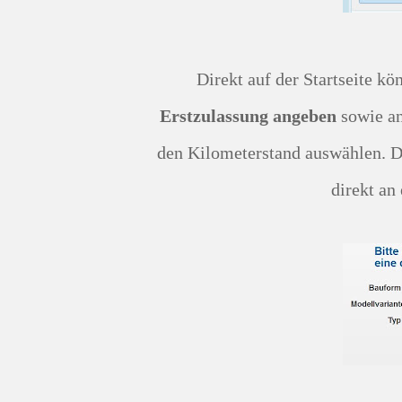
Direkt auf der Startseite kö
Erstzulassung angeben
sowie a
den Kilometerstand auswählen. D
direkt an