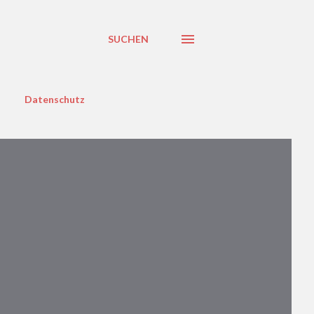
SUCHEN
Datenschutz