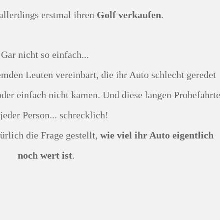
 allerdings erstmal ihren
Golf verkaufen
.
Gar nicht so einfach...
oder einfach nicht kamen. Und diese langen Probefahrt
jeder Person... schrecklich!
atürlich die Frage gestellt,
wie viel ihr Auto eigentlich
noch wert ist
.