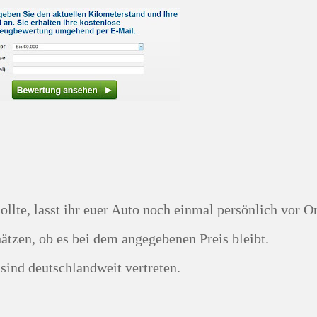
chätzen, ob es bei dem angegebenen Preis bleibt.
n sind deutschlandweit vertreten.