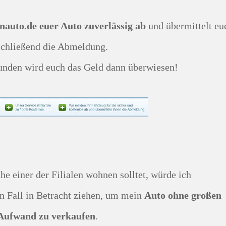
auto.de euer Auto zuverlässig ab
und übermittelt eu
schließend die Abmeldung.
tunden wird euch das Geld dann überwiesen!
n Fall in Betracht ziehen, um mein
Auto ohne großen
Aufwand zu verkaufen
.