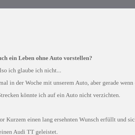
uch ein Leben ohne Auto vorstellen?
Also ich glaube ich nicht...
Strecken könnte ich auf ein Auto nicht verzichten.
einen Audi TT geleistet.