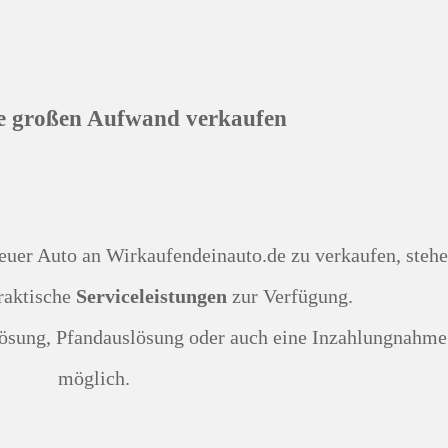
e großen Aufwand verkaufen
raktische
Serviceleistungen
zur Verfügung.
möglich.