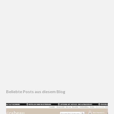
Beliebte Posts aus diesem Blog