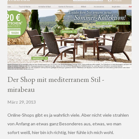
Der Shop mit mediterranem Stil -
mirabeau
März 29, 2013
Online-Shops gibt es ja wahrlich viele. Aber nicht viele strahlen
von Anfang an etwas ganz Besonderes aus, etwas, wo man
sofort weiß, hier bin ich richtig, hier fühle ich mich wohl.