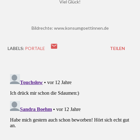
Viel Glück!
Bildrechte: www.konsumgoettinnen.de
LABELS:
PORTALE
TEILEN