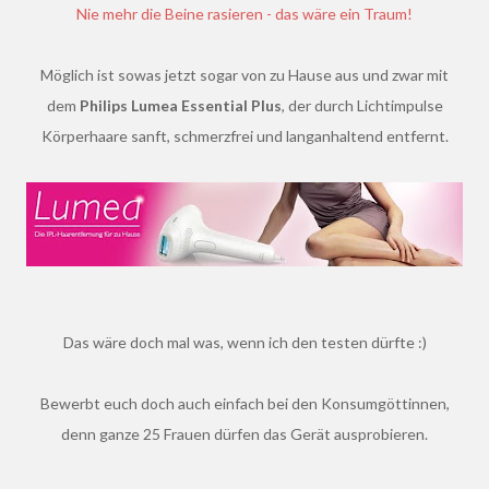
Nie mehr die Beine rasieren - das wäre ein Traum!
Möglich ist sowas jetzt sogar von zu Hause aus und zwar mit
dem
Philips Lumea Essential Plus
, der durch Lichtimpulse
Körperhaare sanft, schmerzfrei und langanhaltend entfernt.
Das wäre doch mal was, wenn ich den testen dürfte :)
Bewerbt euch doch auch einfach bei den Konsumgöttinnen,
denn ganze 25 Frauen dürfen das Gerät ausprobieren.