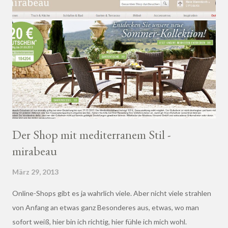
Der Shop mit mediterranem Stil -
mirabeau
März 29, 2013
Online-Shops gibt es ja wahrlich viele. Aber nicht viele strahlen
von Anfang an etwas ganz Besonderes aus, etwas, wo man
sofort weiß, hier bin ich richtig, hier fühle ich mich wohl.