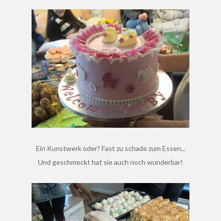
Ein Kunstwerk oder? Fast zu schade zum Essen...
Und geschmeckt hat sie auch noch wunderbar!