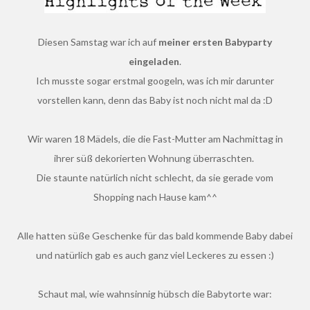
Diesen Samstag war ich auf
meiner ersten Babyparty
eingeladen
.
Ich musste sogar erstmal googeln, was ich mir darunter
vorstellen kann, denn das Baby ist noch nicht mal da :D
Wir waren 18 Mädels, die die Fast-Mutter am Nachmittag in
ihrer süß dekorierten Wohnung überraschten.
Die staunte natürlich nicht schlecht, da sie gerade vom
Shopping nach Hause kam^^
Alle hatten süße Geschenke für das bald kommende Baby dabei
und natürlich gab es auch ganz viel Leckeres zu essen :)
Schaut mal, wie wahnsinnig hübsch die Babytorte war: