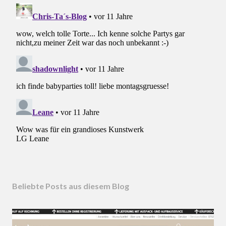
Beliebte Posts aus diesem Blog