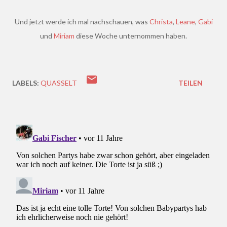
Und jetzt werde ich mal nachschauen, was
Christa
,
Leane
,
Gabi
und
Miriam
diese Woche unternommen haben.
LABELS:
QUASSELT
TEILEN