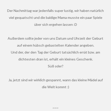
Der Nachmittag war jedenfalls super lustig, wir haben natürlich
viel gequatscht und die baldige Mama musste ein paar Spiele
über sich ergehen lassen :D
Außerdem sollte jeder von uns Datum und Uhrzeit der Geburt
auf einem hübsch gebastelten Kalender angeben.
Und der, der den Tag der Geburt tatsächlich errät bzw. am
dichtesten dran ist, erhält ein kleines Geschenk.
Süß oder?
Ja, jetzt sind wir wirklich gespannt, wann das kleine Mädel auf
die Welt kommt :)
~~~