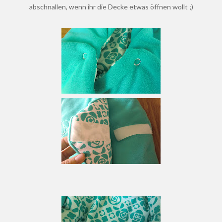
abschnallen, wenn ihr die Decke etwas öffnen wollt ;)