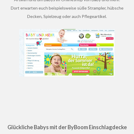
Dort erwarten euch beispielsweise süße Strampler, hübsche
Decken, Spielzeug oder auch Pflegeartikel.
Glückliche Babys mit der ByBoom Einschlagdecke