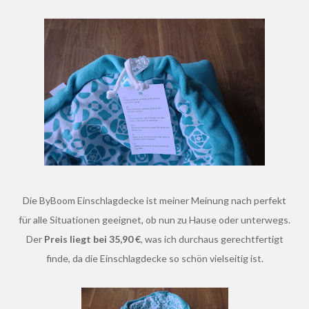
Die ByBoom Einschlagdecke ist meiner Meinung nach perfekt
für alle Situationen geeignet, ob nun zu Hause oder unterwegs.
Der
Preis liegt bei
35
,90 €
, was ich durchaus gerechtfertigt
finde, da die Einschlagdecke so schön vielseitig ist.