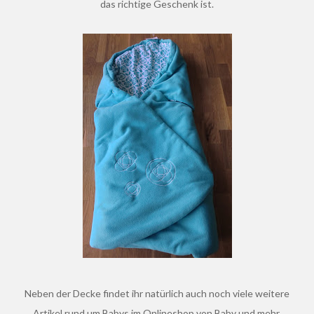
das richtige Geschenk ist.
Neben der Decke findet ihr natürlich auch noch viele weitere
Artikel rund um Babys im Onlineshop von Baby und mehr.