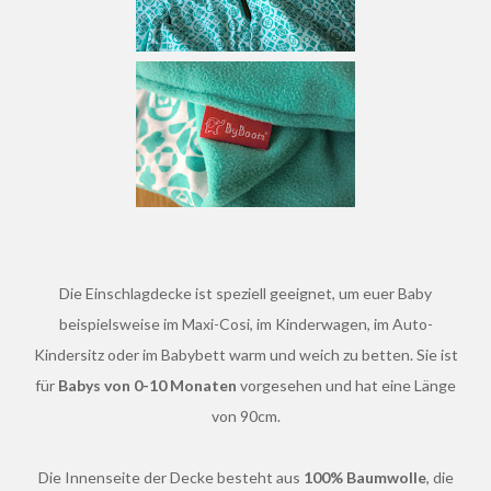
Die Einschlagdecke ist speziell geeignet, um euer Baby
beispielsweise im Maxi-Cosi, im Kinderwagen, im Auto-
Kindersitz oder im Babybett warm und weich zu betten. Sie ist
für
Babys von 0-10 Monaten
vorgesehen und hat eine Länge
von 90cm.
Die Innenseite der Decke besteht aus
100% Baumwolle
, die