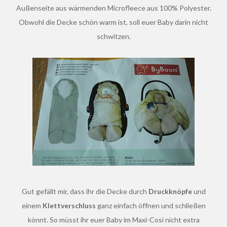
Außenseite aus wärmenden Microfleece aus 100% Polyester.
Obwohl die Decke schön warm ist, soll euer Baby darin nicht
schwitzen.
Gut gefällt mir, dass ihr die Decke durch
Druckknöpfe
und
einem
Klettverschluss
ganz einfach öffnen und schließen
könnt. So müsst ihr euer Baby im Maxi-Cosi nicht extra