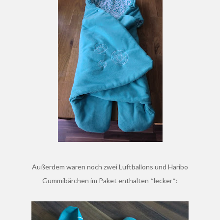
Außerdem waren noch zwei Luftballons und Haribo
Gummibärchen im Paket enthalten *lecker*: