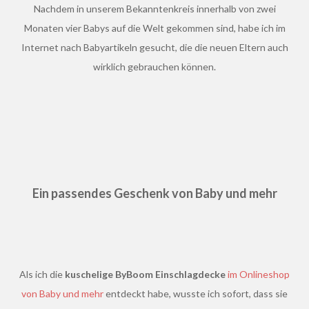
Nachdem in unserem Bekanntenkreis innerhalb von zwei
Monaten vier Babys auf die Welt gekommen sind, habe ich im
Internet nach Babyartikeln gesucht, die die neuen Eltern auch
wirklich gebrauchen können.
Ein passendes Geschenk von Baby und mehr
Als ich die
kuschelige ByBoom Einschlagdecke
im Onlineshop
von Baby und mehr
entdeckt habe, wusste ich sofort, dass sie