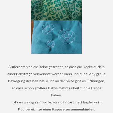
Außerdem sind die Beine getrennt, so dass die Decke auch in
einer Babytrage verwendet werden kann und euer Baby große
Bewegungsfreiheit hat. Auch an der Seite gibt es Öffnungen,
so dass schon größere Babys mehr Freiheit für die Hände
haben.
Falls es windig sein sollte, könnt ihr die Einschlagdecke im
Kopfbereich
zu einer Kapuze zusammenbinden
.