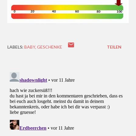
LABELS:
BABY
GESCHENKE
TEILEN