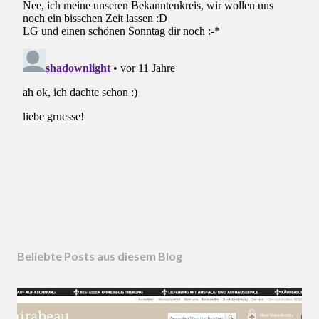
Beliebte Posts aus diesem Blog