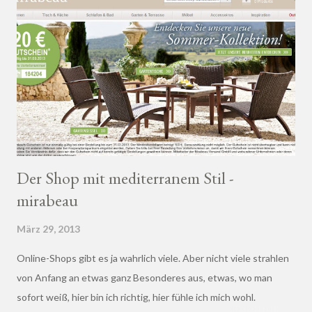
Der Shop mit mediterranem Stil -
mirabeau
März 29, 2013
Online-Shops gibt es ja wahrlich viele. Aber nicht viele strahlen
von Anfang an etwas ganz Besonderes aus, etwas, wo man
sofort weiß, hier bin ich richtig, hier fühle ich mich wohl.