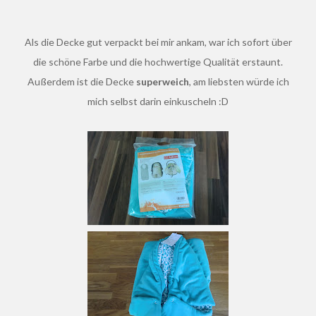
Als die Decke gut verpackt bei mir ankam, war ich sofort über
die schöne Farbe und die hochwertige Qualität erstaunt.
Außerdem ist die Decke
superweich
, am liebsten würde ich
mich selbst darin einkuscheln :D