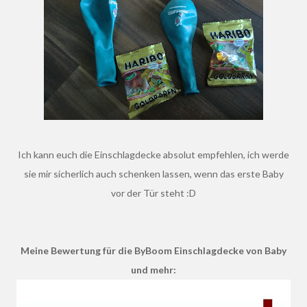
Ich kann euch die Einschlagdecke absolut empfehlen, ich werde
sie mir sicherlich auch schenken lassen, wenn das erste Baby
vor der Tür steht :D
Meine Bewertung für die ByBoom Einschlagdecke von Baby
und mehr: