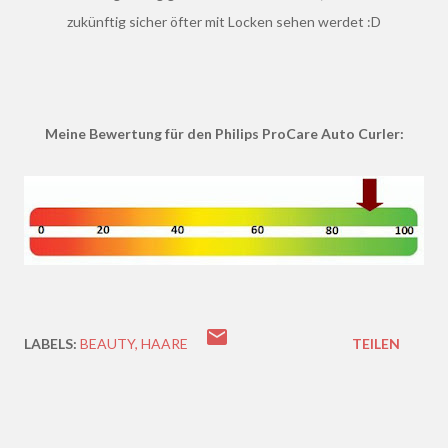
zukünftig sicher öfter mit Locken sehen werdet :D
Meine Bewertung für den Philips ProCare Auto Curler:
LABELS:
BEAUTY
HAARE
TEILEN