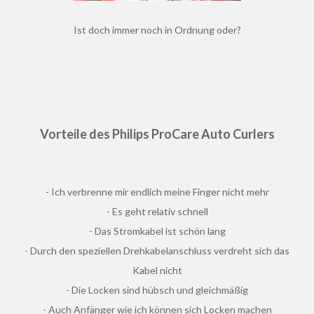
Ist doch immer noch in Ordnung oder?
Vorteile des
Philips
ProCare Auto Curlers
- Ich verbrenne mir endlich meine Finger nicht mehr
- Es geht relativ schnell
- Das Stromkabel ist schön lang
- Durch den speziellen Drehkabelanschluss verdreht sich das
Kabel nicht
- Die Locken sind hübsch und gleichmäßig
- Auch Anfänger wie ich können sich Locken machen