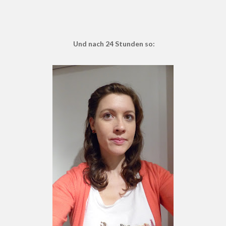
Und nach 24 Stunden so: