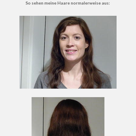
So sehen meine Haare normalerweise aus: