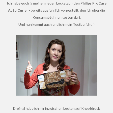
Ich habe euch ja meinen neuen Lockstab -
den Philips ProCare
Auto Curler
- bereits ausführlich vorgestellt, den ich über die
Konsumgöttinnen testen darf.
Und nun kommt auch endlich mein Testbericht ;)
Dreimal habe ich mir inzwischen Locken auf Knopfdruck