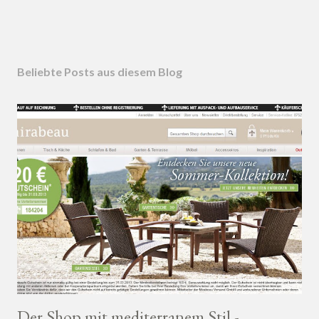
Beliebte Posts aus diesem Blog
Der Shop mit mediterranem Stil -