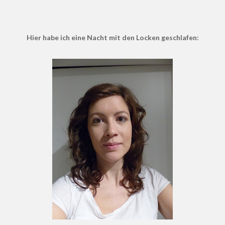
Hier habe ich eine Nacht mit den Locken geschlafen: