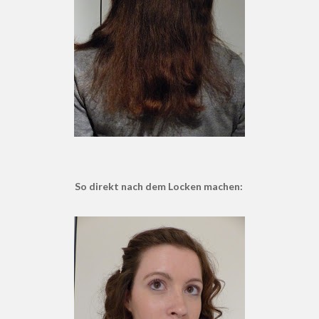
So direkt nach dem Locken machen: