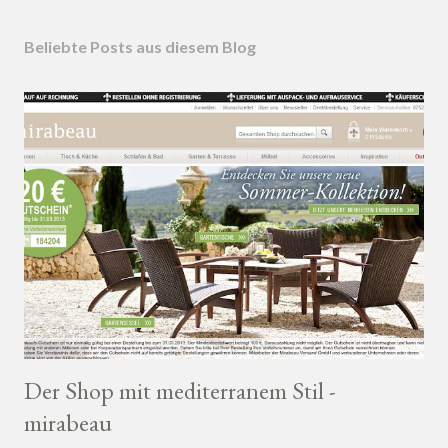
Beliebte Posts aus diesem Blog
Der Shop mit mediterranem Stil -
mirabeau