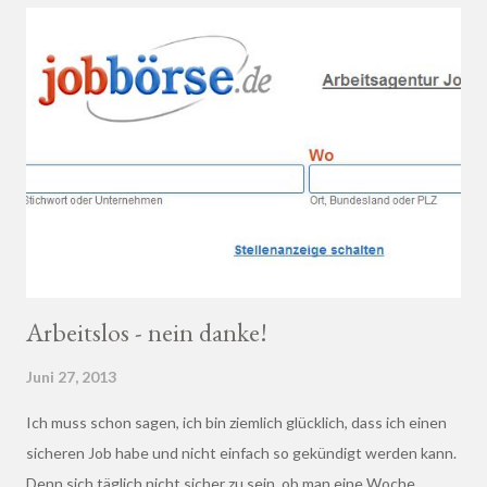
Arbeitslos - nein danke!
Juni 27, 2013
Ich muss schon sagen, ich bin ziemlich glücklich, dass ich einen
sicheren Job habe und nicht einfach so gekündigt werden kann.
Denn sich täglich nicht sicher zu sein, ob man eine Woche