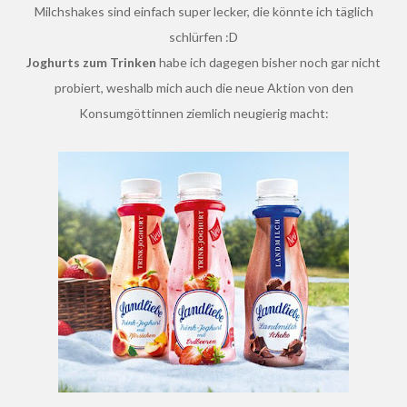
Milchshakes sind einfach super lecker, die könnte ich täglich
schlürfen :D
Joghurts zum Trinken
habe ich dagegen bisher noch gar nicht
probiert, weshalb mich auch die neue Aktion von den
Konsumgöttinnen ziemlich neugierig macht: