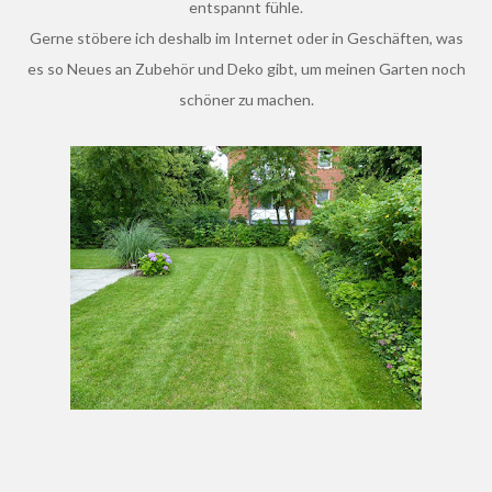
entspannt fühle.
Gerne stöbere ich deshalb im Internet oder in Geschäften, was
es so Neues an Zubehör und Deko gibt, um meinen Garten noch
schöner zu machen.