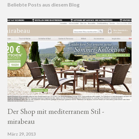
Beliebte Posts aus diesem Blog
Der Shop mit mediterranem Stil -
mirabeau
März 29, 2013