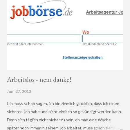
Arbeitslos - nein danke!
Juni 27, 2013
Ich muss schon sagen, ich bin ziemlich glücklich, dass ich einen
sicheren Job habe und nicht einfach so gekündigt werden kann.
Denn sich täglich nicht sicher zu sein, ob man eine Woche
später noch immer in seinem Job arbeitet, muss schon ziemlich