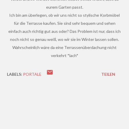
eurem Garten passt.
Ich bin am überlegen, ob wir uns nicht so stylische Korbmöbel
für die Terrasse kaufen. Sie sind sehr bequem und sehen
einfach auch richtig gut aus oder? Das Problem ist nur, dass ich
noch nicht so genau weiß, wo wir sie im Winter lassen sollen.
Wahrscheinlich wäre da eine Terrassenüberdachung nicht
verkehrt *lach*
LABELS:
PORTALE
TEILEN