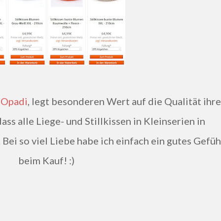
 Opadi
, legt besonderen Wert auf die Qualität ihre
ss alle Liege- und Stillkissen in Kleinserien in
Bei so viel Liebe habe ich einfach ein gutes Gefüh
beim Kauf! :)