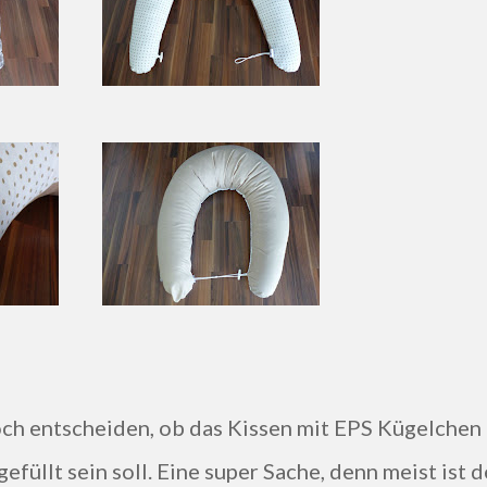
ch entscheiden, ob das Kissen mit EPS Kügelchen
gefüllt sein soll. Eine super Sache, denn meist ist d