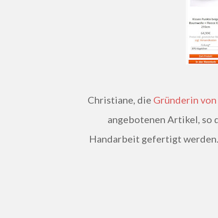
Christiane, die
Gründerin von
angebotenen Artikel, so da
Handarbeit gefertigt werden. 