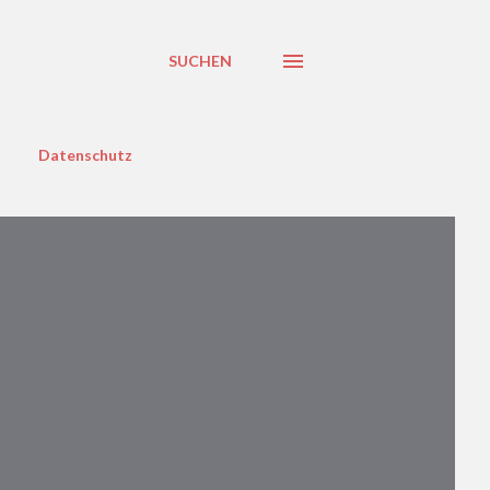
SUCHEN
Datenschutz