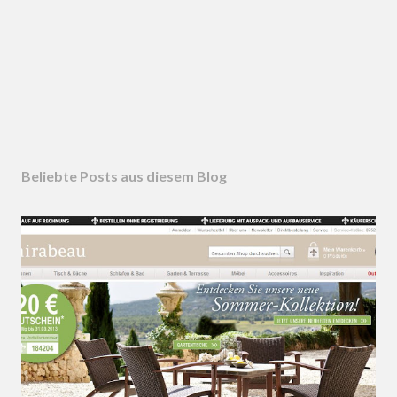
Beliebte Posts aus diesem Blog