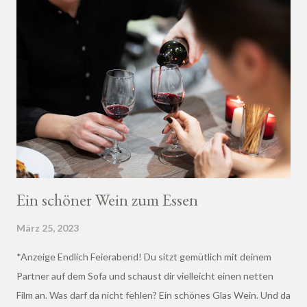
Ein schöner Wein zum Essen
März 25, 2023
*Anzeige Endlich Feierabend! Du sitzt gemütlich mit deinem
Partner auf dem Sofa und schaust dir vielleicht einen netten
Film an. Was darf da nicht fehlen? Ein schönes Glas Wein. Und da