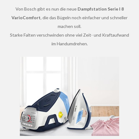
Von Bosch gibt es nun die neue
Dampfstation Serie l 8
VarioComfort
, die das Bügeln noch einfacher und schneller
machen soll.
Starke Falten verschwinden ohne viel Zeit- und Kraftaufwand
im Handumdrehen.