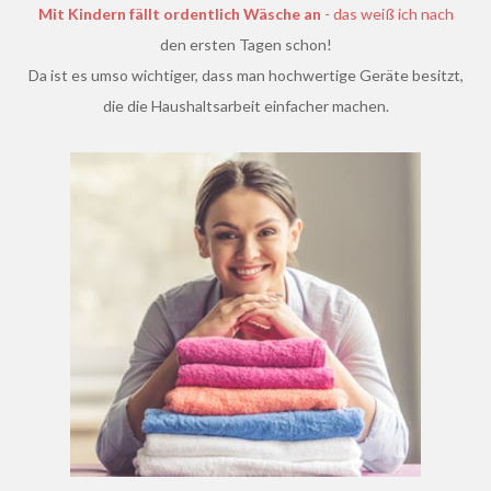
Mit Kindern fällt ordentlich Wäsche an
- das weiß ich nach
den ersten Tagen schon!
Da ist es umso wichtiger, dass man hochwertige Geräte besitzt,
die die Haushaltsarbeit einfacher machen.