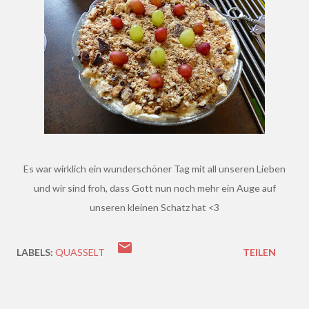
Es war wirklich ein wunderschöner Tag mit all unseren Lieben
und wir sind froh, dass Gott nun noch mehr ein Auge auf
unseren kleinen Schatz hat <3
LABELS:
QUASSELT
TEILEN