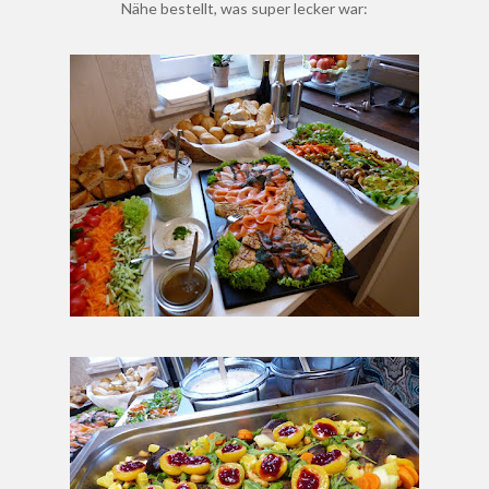
Nähe bestellt, was super lecker war: