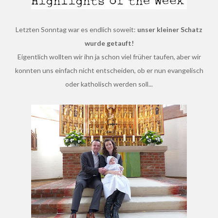
Letzten Sonntag war es endlich soweit:
unser kleiner Schatz
wurde getauft!
Eigentlich wollten wir ihn ja schon viel früher taufen, aber wir
konnten uns einfach nicht entscheiden, ob er nun evangelisch
oder katholisch werden soll...