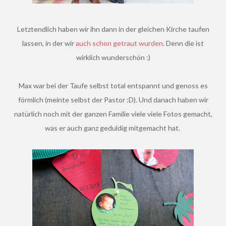
Letztendlich haben wir ihn dann in der gleichen Kirche taufen
lassen, in der wir
auch schon getraut wurden
. Denn die ist
wirklich wunderschön :)
Max war bei der Taufe selbst total entspannt und genoss es
förmlich (meinte selbst der Pastor :D). Und danach haben wir
natürlich noch mit der ganzen Familie viele viele Fotos gemacht,
was er auch ganz geduldig mitgemacht hat.