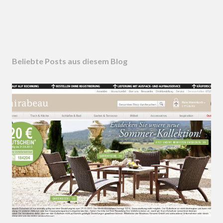
Beliebte Posts aus diesem Blog