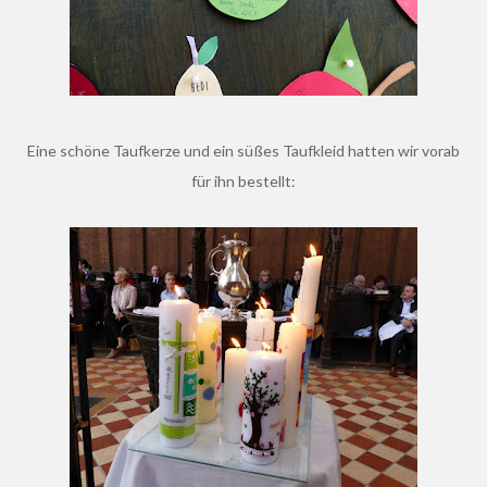
Eine schöne Taufkerze und ein süßes Taufkleid hatten wir vorab
für ihn bestellt: