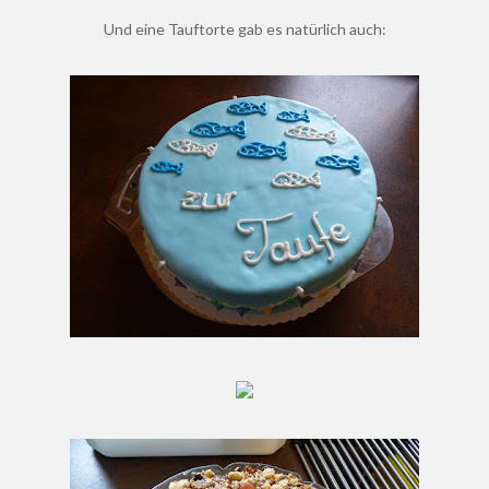
Und eine Tauftorte gab es natürlich auch: