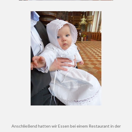
Anschließend hatten wir Essen bei einem Restaurant in der