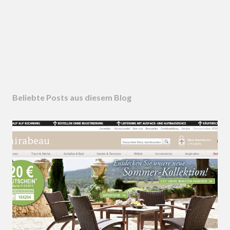
Beliebte Posts aus diesem Blog