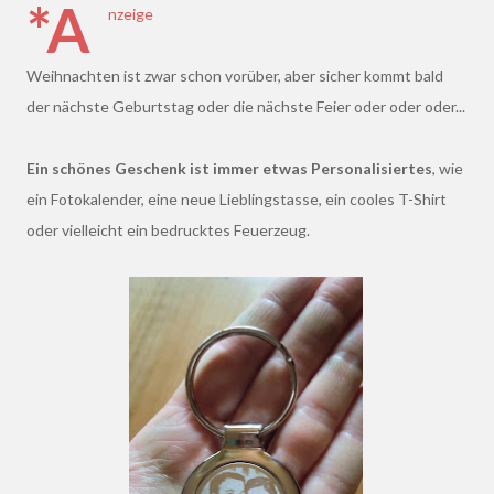
*A
nzeige
Weihnachten ist zwar schon vorüber, aber sicher kommt bald
der nächste Geburtstag oder die nächste Feier oder oder oder...
Ein schönes Geschenk ist immer etwas Personalisiertes
, wie
ein Fotokalender, eine neue Lieblingstasse, ein cooles T-Shirt
oder vielleicht ein bedrucktes Feuerzeug.