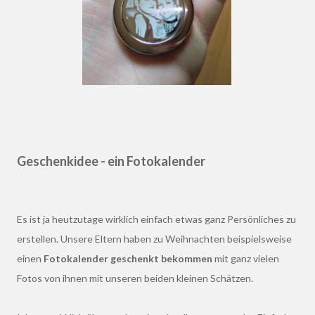
Geschenkidee - ein Fotokalender
Es ist ja heutzutage wirklich einfach etwas ganz Persönliches zu
erstellen. Unsere Eltern haben zu Weihnachten beispielsweise
einen
Fotokalender geschenkt bekommen
mit ganz vielen
Fotos von ihnen mit unseren beiden kleinen Schätzen.