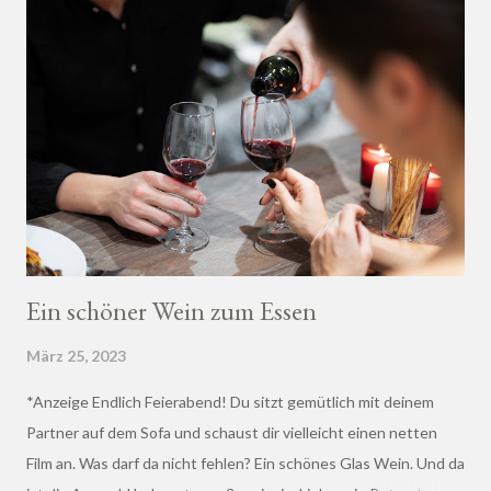
Ein schöner Wein zum Essen
März 25, 2023
*Anzeige Endlich Feierabend! Du sitzt gemütlich mit deinem
Partner auf dem Sofa und schaust dir vielleicht einen netten
Film an. Was darf da nicht fehlen? Ein schönes Glas Wein. Und da