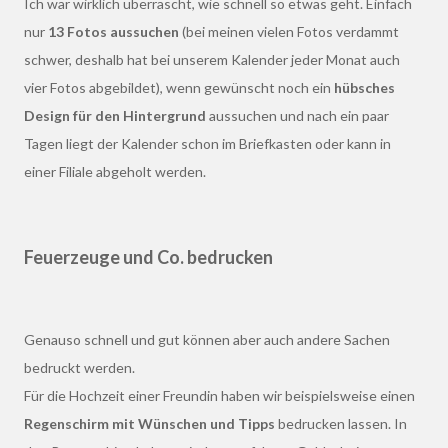
Ich war wirklich überrascht, wie schnell so etwas geht. Einfach
nur
13 Fotos aussuchen
(bei meinen vielen Fotos verdammt
schwer, deshalb hat bei unserem Kalender jeder Monat auch
vier Fotos abgebildet), wenn gewünscht noch ein
hübsches
Design für den Hintergrund
aussuchen und nach ein paar
Tagen liegt der Kalender schon im Briefkasten oder kann in
einer Filiale abgeholt werden.
Feuerzeuge und Co. bedrucken
Genauso schnell und gut können aber auch andere Sachen
bedruckt werden.
Für die Hochzeit einer Freundin haben wir beispielsweise einen
Regenschirm mit Wünschen und Tipps
bedrucken lassen. In