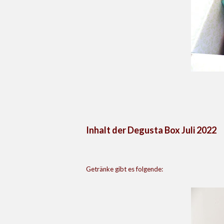
Inhalt der Degusta Box Juli 2022
Getränke gibt es folgende: