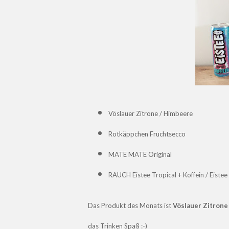
Vöslauer Zitrone / Himbeere
Rotkäppchen Fruchtsecco
MATE MATE Original
RAUCH Eistee Tropical + Koffein / Eistee 
Das Produkt des Monats ist
Vöslauer Zitrone
das Trinken Spaß
:-)