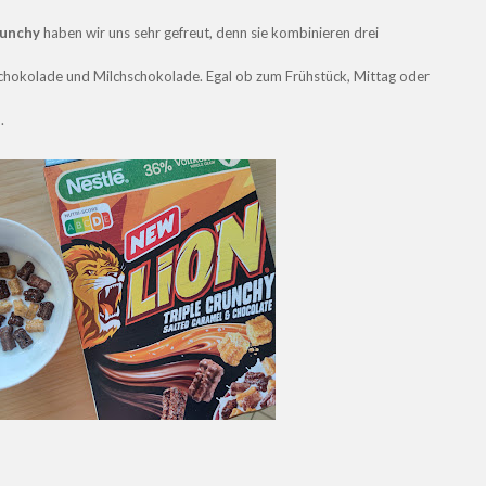
runchy
haben wir uns sehr gefreut, denn sie kombinieren drei
chokolade und Milchschokolade. Egal ob zum Frühstück, Mittag oder
.