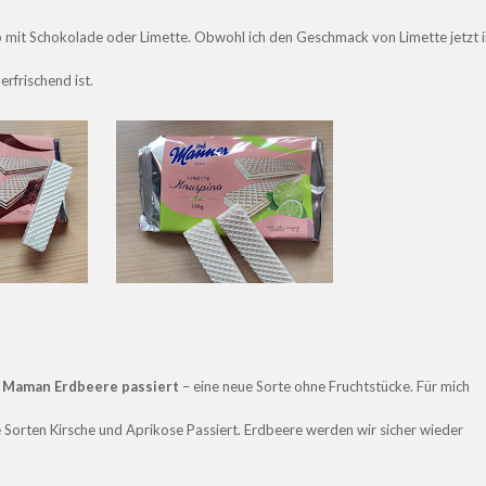
 mit Schokolade oder Limette. Obwohl ich den Geschmack von Limette jetzt 
rfrischend ist.
 Maman Erdbeere passiert
– eine neue Sorte ohne Fruchtstücke. Für mich
ie Sorten Kirsche und Aprikose Passiert. Erdbeere werden wir sicher wieder