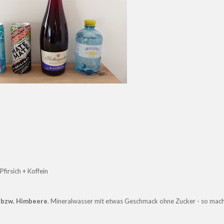
Pfirsich + Koffein
 bzw. Himbeere
. Mineralwasser mit etwas Geschmack ohne Zucker - so mac