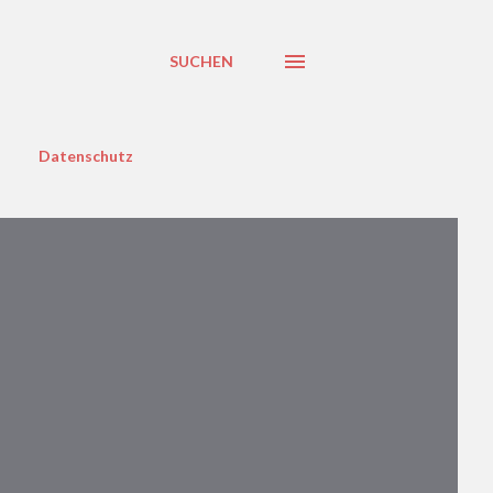
SUCHEN
Datenschutz