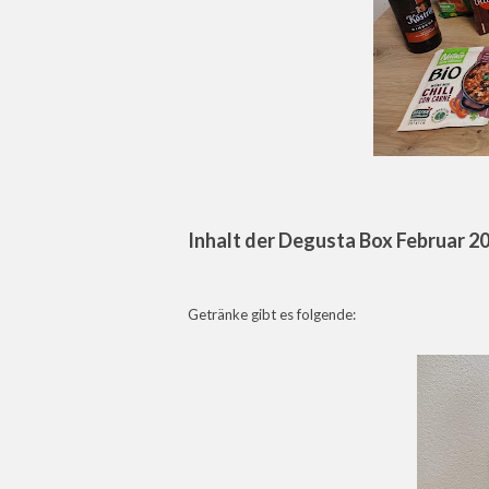
Inhalt der Degusta Box Februar 2
Getränke gibt es folgende: