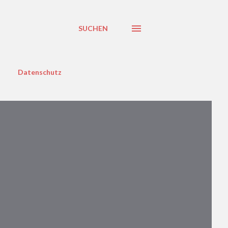
SUCHEN
Datenschutz