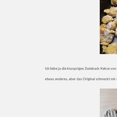
Ich liebe ja die knusprigen Zwieback-Kekse von 
etwas anderes, aber das Original schmeckt mir