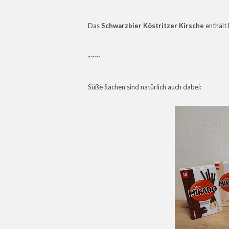
Das
Schwarzbier Köstritzer Kirsche
enthält
~~~
Süße Sachen sind natürlich auch dabei: