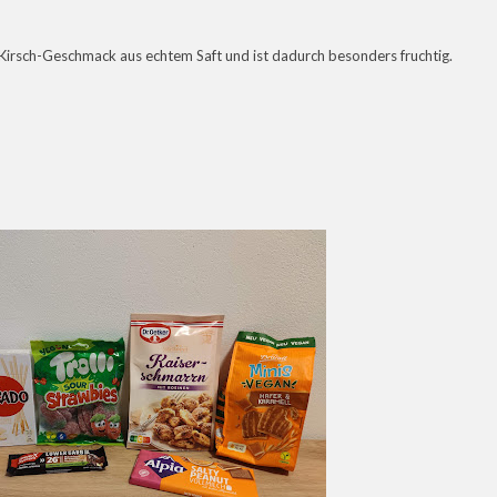
 Kirsch-Geschmack aus echtem Saft und ist dadurch besonders fruchtig.