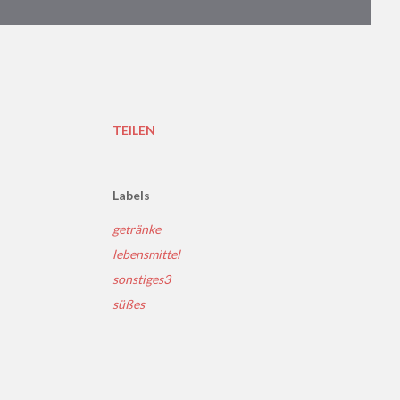
TEILEN
Labels
getränke
lebensmittel
sonstiges3
süßes