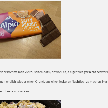
leider kommt man viel zu selten dazu, obwohl es ja eigentlich gar nicht schwer i
 nun endlich wieder einen Grund, uns einen leckeren Nachtisch zu machen. Nur
der Pfanne ausbacken.