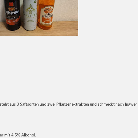
teht aus 3 Saftsorten und zwei Pflanzenextrakten und schmeckt nach Ingwer
ider mit 4,5% Alkohol.