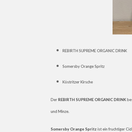
REBIRTH SUPREME ORGANIC DRINK
Somersby Orange Spritz
Köstritzer Kirsche
Der
REBIRTH SUPREME ORGANIC DRINK
bes
und Minze.
Somersby Orange Spritz
ist ein fruchtiger C