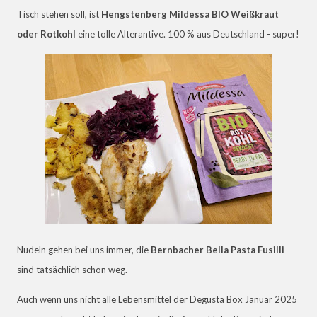
Tisch stehen soll, ist
Hengstenberg Mildessa BIO Weißkraut
oder Rotkohl
eine tolle Alterantive. 100 % aus Deutschland - super!
Nudeln gehen bei uns immer, die
Bernbacher Bella Pasta Fusilli
sind tatsächlich schon weg.
Auch wenn uns nicht alle Lebensmittel der Degusta Box Januar 2025