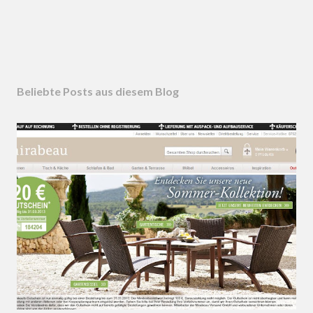
Beliebte Posts aus diesem Blog