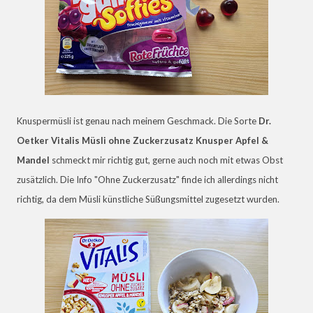
Knuspermüsli ist genau nach meinem Geschmack. Die Sorte
Dr.
Oetker Vitalis Müsli ohne Zuckerzusatz Knusper Apfel &
Mandel
schmeckt mir richtig gut, gerne auch noch mit etwas Obst
zusätzlich. Die Info "Ohne Zuckerzusatz" finde ich allerdings nicht
richtig, da dem Müsli künstliche Süßungsmittel zugesetzt wurden.