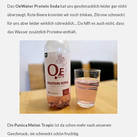
Das
OeWater Protein Soda
hat uns geschmacklich leider gar nicht
überzeugt. Rote Beere konnten wir noch trinken, Zitrone schmeckt
für uns aber leider wirklich schrecklich... Da hilft es auch nicht, dass
das Wasser zusätzlich Proteine enthält.
Die
Punica Melon Tropic
ist da schon mehr nach unserem
Geschmack, sie schmeckt schön fruchtig.