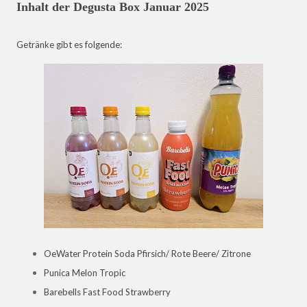
Inhalt der Degusta Box Januar 2025
Getränke gibt es folgende:
OeWater Protein Soda Pfirsich/ Rote Beere/ Zitrone
Punica Melon Tropic
Barebells Fast Food Strawberry