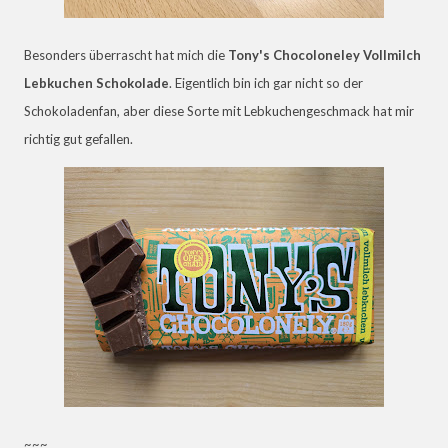
Besonders überrascht hat mich die
Tony's Chocoloneley Vollmilch
Lebkuchen Schokolade
. Eigentlich bin ich gar nicht so der
Schokoladenfan, aber diese Sorte mit Lebkuchengeschmack hat mir
richtig gut gefallen.
~~~