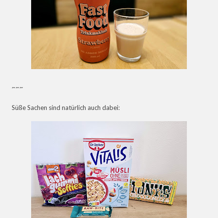
~~~
Süße Sachen sind natürlich auch dabei: