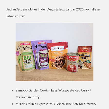
Und außerdem gibt es in der Degusta Box Januar 2025 noch diese
Lebensmittel:
Bamboo Garden Cook it Easy Würzpaste Red Curry /
Massaman Curry
Müller's Mühle Express Reis Griechische Art/ Mediterran/