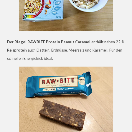
Der
Riegel
RAWBITE Protein Peanut Caramel
enthält neben 22 %
Reisprotein auch Datteln, Erdnüsse, Meersalz und Karamell. Für den
schnellen Energiekick ideal.