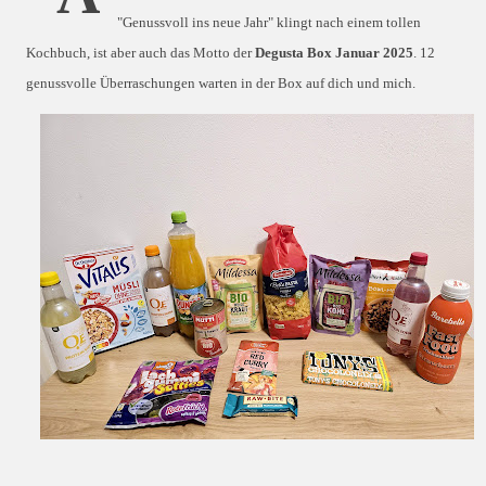
"Genussvoll ins neue Jahr" klingt nach einem tollen
Kochbuch, ist aber auch das Motto der
Degusta Box Januar 2025
. 12
genussvolle Überraschungen warten in der Box auf dich und mich.