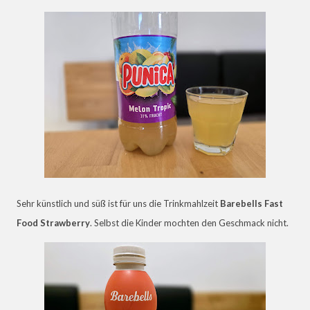
Sehr künstlich und süß ist für uns die Trinkmahlzeit
Barebells Fast
Food Strawberry
. Selbst die Kinder mochten den Geschmack nicht.