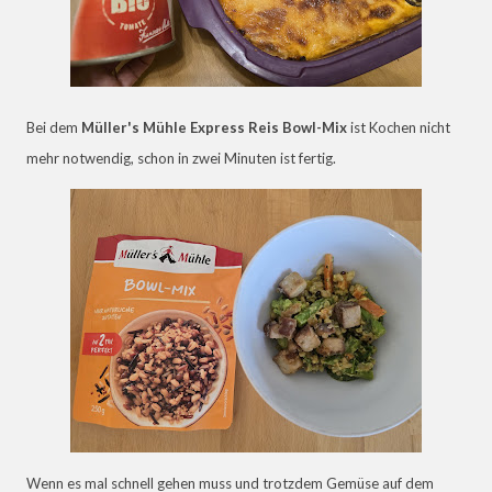
Bei dem
Müller's Mühle Express Reis Bowl-Mix
ist Kochen nicht
mehr notwendig, schon in zwei Minuten ist fertig.
Wenn es mal schnell gehen muss und trotzdem Gemüse auf dem