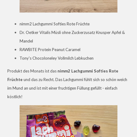
nimm2 Lachgummi Softies Rote Früchte
Dr. Oetker Vitalis Müsli ohne Zuckerzusatz Knusper Apfel &
Mandel
RAWBITE Protein Peanut Caramel
Tony's Chocoloneley Vollmilch Lebkuchen
Produkt des Monats ist das
nimm2 Lachgummi Softies Rote
Früchte
und das zu Recht. Das Lachgummi fühlt sich so schön weich
im Mund an und ist mit einer fruchtigen Füllung gefüllt - einfach
köstlich!