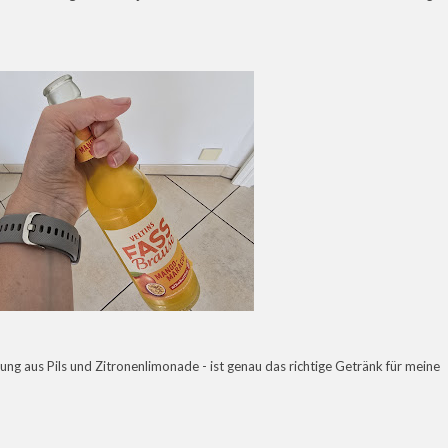
ung aus Pils und Zitronenlimonade - ist genau das richtige Getränk für meine