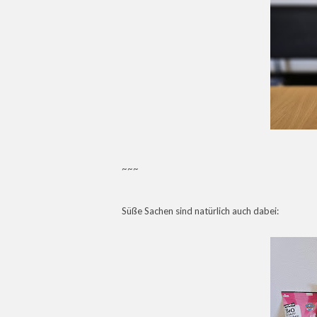
~~~
Süße Sachen sind natürlich auch dabei: