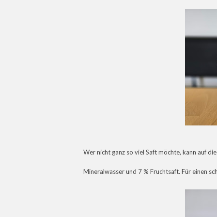
Wer nicht ganz so viel Saft möchte, kann auf di
Mineralwasser und 7 % Fruchtsaft. Für einen s