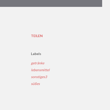
TEILEN
Labels
getränke
lebensmittel
sonstiges3
süßes