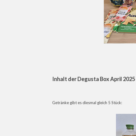
Inhalt der Degusta Box April 2025
Getränke gibt es diesmal gleich 5 Stück: