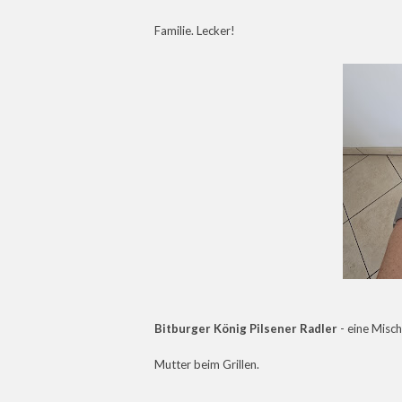
Familie. Lecker!
Bitburger König Pilsener Radler
- eine Misch
Mutter beim Grillen.