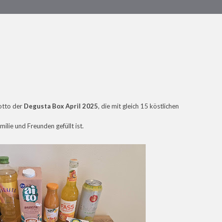
otto der
Degusta Box April 2025
, die mit gleich 15 köstlichen
lie und Freunden gefüllt ist.