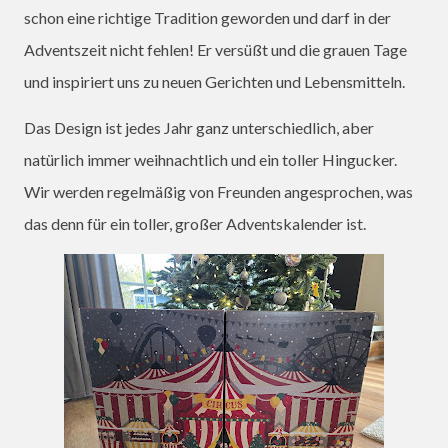
schon eine richtige Tradition geworden und darf in der
Adventszeit nicht fehlen! Er versüßt und die grauen Tage
und inspiriert uns zu neuen Gerichten und Lebensmitteln.
Das Design ist jedes Jahr ganz unterschiedlich, aber
natürlich immer weihnachtlich und ein toller Hingucker.
Wir werden regelmäßig von Freunden angesprochen, was
das denn für ein toller, großer Adventskalender ist.