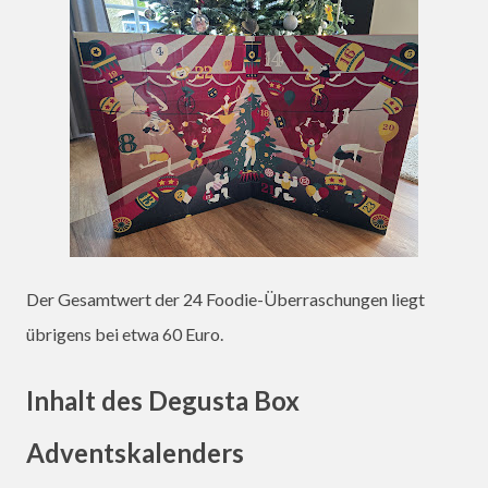
Der Gesamtwert der 24 Foodie-Überraschungen liegt
übrigens bei etwa 60 Euro.
Inhalt des Degusta Box
Adventskalenders