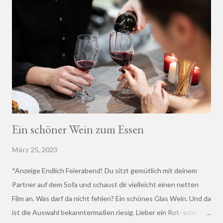
Ein schöner Wein zum Essen
März 25, 2023
*Anzeige Endlich Feierabend! Du sitzt gemütlich mit deinem
Partner auf dem Sofa und schaust dir vielleicht einen netten
Film an. Was darf da nicht fehlen? Ein schönes Glas Wein. Und da
ist die Auswahl bekanntermaßen riesig. Lieber ein Rot- oder