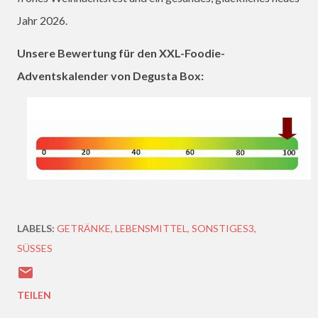
Jahr 2026.
Unsere Bewertung für den XXL-Foodie-
Adventskalender von Degusta Box:
LABELS:
GETRÄNKE
LEBENSMITTEL
SONSTIGES3
SÜSSES
TEILEN