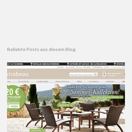
Beliebte Posts aus diesem Blog