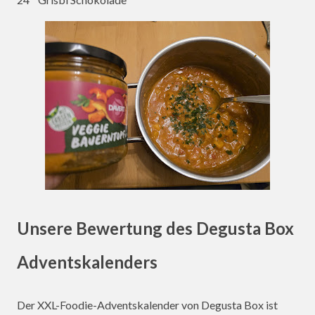
Unsere Bewertung des Degusta Box
Adventskalenders
Der XXL-Foodie-Adventskalender von Degusta Box ist