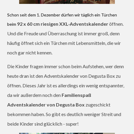
Schon seit dem 1. Dezember dürfen wir täglich ein Türchen
92 x 60 cm riesigen XXL-Adventskalender
öffnen.
beim
Und die Freude und Überraschung ist immer groß, denn
häufig öffnet sich ein Türchen mit Lebensmitteln, die wir
noch gar nicht kennen.
Die Kinder fragen immer schon beim Aufstehen, wer denn
heute dran ist den Adventskalender von Degusta Box zu
öffnen. Dieses Jahr ist es allerdings ein wenig entspannter,
da wir außerdem noch den
Familienspaß
Adventskalender von Degusta Box
zugeschickt
bekommen haben. So gibt es deutlich weniger Streit und
beide Kinder sind glücklich - super!