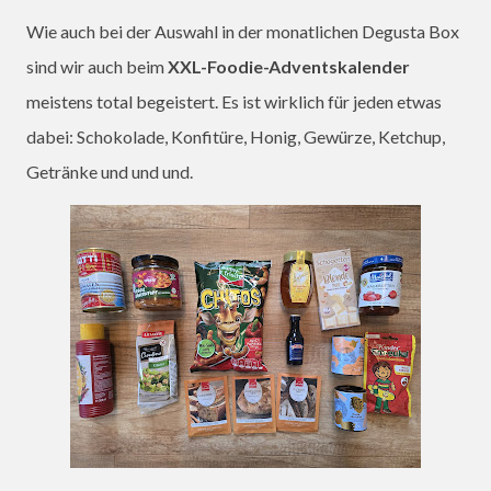
Wie auch bei der Auswahl in der monatlichen Degusta Box
sind wir auch beim
XXL-Foodie-Adventskalender
meistens total begeistert. Es ist wirklich für jeden etwas
dabei: Schokolade, Konfitüre, Honig, Gewürze, Ketchup,
Getränke und und und.