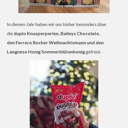
In diesem Jahr haben wir uns bisher besonders über
die
duplo Knusperperlen, Baileys Chocolate,
den Ferrero Rocher Weihnachtsmann und den
Langnese Honig Sommerblütenhonig
gefreut.