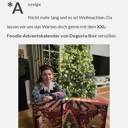
*A
nzeige
Nicht mehr lang und es ist Weihnachten. Da
lassen wir uns das Warten doch gerne mit dem
XXL-
Foodie-Adventskalender von Degusta Box
versüßen.