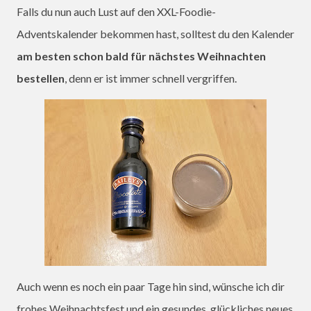
Falls du nun auch Lust auf den XXL-Foodie-
Adventskalender bekommen hast, solltest du den Kalender
am besten schon bald für nächstes Weihnachten
bestellen
, denn er ist immer schnell vergriffen.
Auch wenn es noch ein paar Tage hin sind, wünsche ich dir
frohes Weihnachtsfest und ein gesundes, glückliches neues