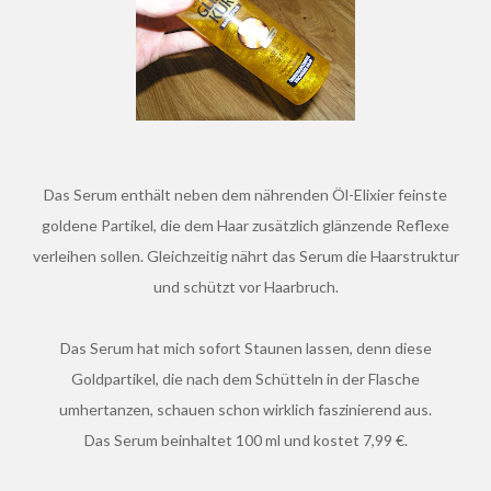
Das Serum enthält neben dem nährenden Öl-Elixier feinste
goldene Partikel, die dem Haar zusätzlich glänzende Reflexe
verleihen sollen. Gleichzeitig nährt das Serum die Haarstruktur
und schützt vor Haarbruch.
Das Serum hat mich sofort Staunen lassen, denn diese
Goldpartikel, die nach dem Schütteln in der Flasche
umhertanzen, schauen schon wirklich faszinierend aus.
Das Serum beinhaltet 100 ml und kostet 7,99 €.