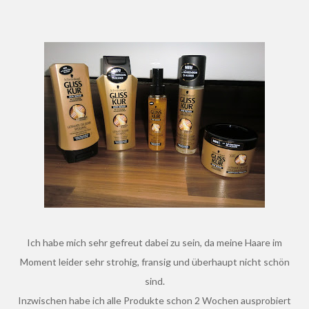
Ich habe mich sehr gefreut dabei zu sein, da meine Haare im
Moment leider sehr strohig, fransig und überhaupt nicht schön
sind.
Inzwischen habe ich alle Produkte schon 2 Wochen ausprobiert