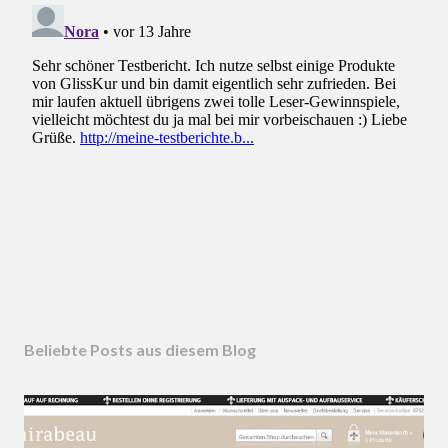
Beliebte Posts aus diesem Blog