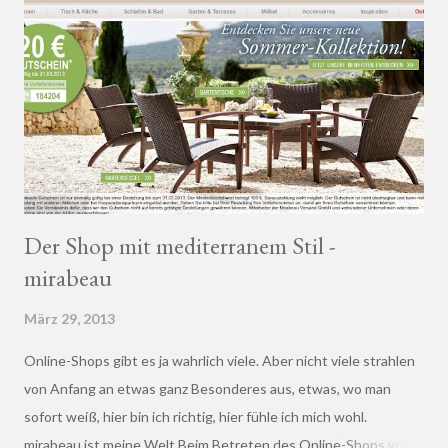
Der Shop mit mediterranem Stil -
mirabeau
März 29, 2013
Online-Shops gibt es ja wahrlich viele. Aber nicht viele strahlen
von Anfang an etwas ganz Besonderes aus, etwas, wo man
sofort weiß, hier bin ich richtig, hier fühle ich mich wohl.
mirabeau ist meine Welt Beim Betreten des Online-Shops von