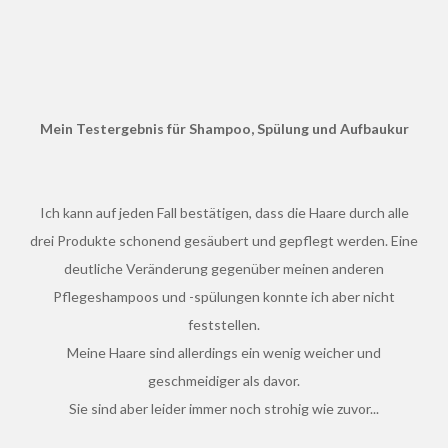
Mein Testergebnis für Shampoo, Spülung und Aufbaukur
Ich kann auf jeden Fall bestätigen, dass die Haare durch alle
drei Produkte schonend gesäubert und gepflegt werden. Eine
deutliche Veränderung gegenüber meinen anderen
Pflegeshampoos und -spülungen konnte ich aber nicht
feststellen.
Meine Haare sind allerdings ein wenig weicher und
geschmeidiger als davor.
Sie sind aber leider immer noch strohig wie zuvor...