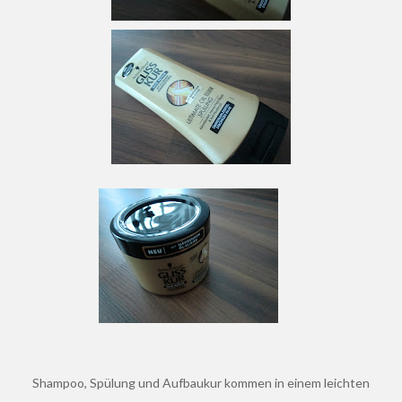
Shampoo, Spülung und Aufbaukur kommen in einem leichten