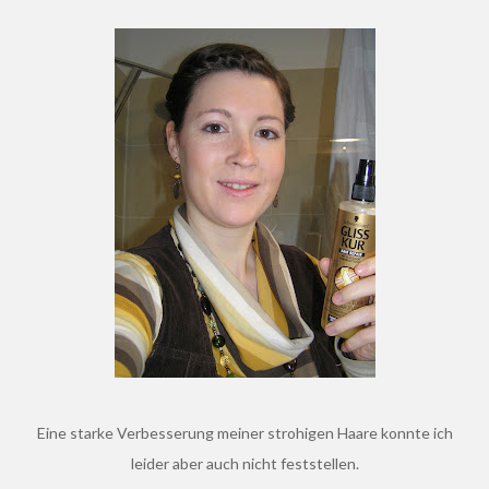
Eine starke Verbesserung meiner strohigen Haare konnte ich
leider aber auch nicht feststellen.