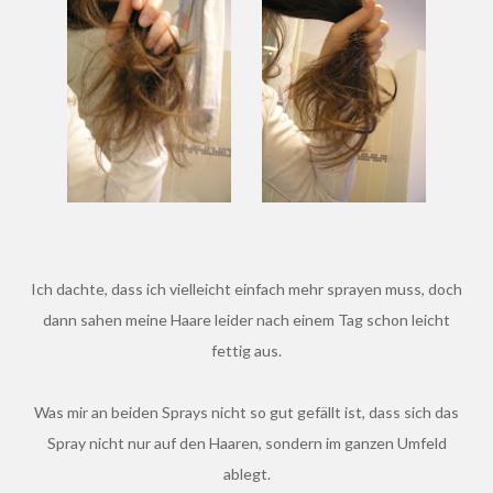
Ich dachte, dass ich vielleicht einfach mehr sprayen muss, doch
dann sahen meine Haare leider nach einem Tag schon leicht
fettig aus.
Was mir an beiden Sprays nicht so gut gefällt ist, dass sich das
Spray nicht nur auf den Haaren, sondern im ganzen Umfeld
ablegt.