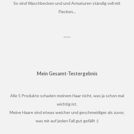
So sind Waschbecken und und Armaturen ständig voll mit
Flecken...
~~~
Mein Gesamt-Testergebnis
Alle 5 Produkte schaden meinem Haar nicht, was ja schon mal
wichtig ist.
Meine Haare sind etwas weicher und geschmeidiger als zuvor,
was mir auf jeden Fall gut gefällt :)