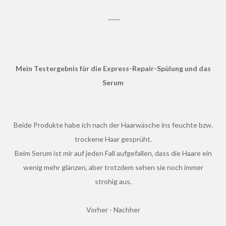
~~~
Mein Testergebnis für die Express-Repair-Spülung und das
Serum
Beide Produkte habe ich nach der Haarwäsche ins feuchte bzw.
trockene Haar gesprüht.
Beim Serum ist mir auf jeden Fall aufgefallen, dass die Haare ein
wenig mehr glänzen, aber trotzdem sehen sie noch immer
strohig aus.
Vorher - Nachher