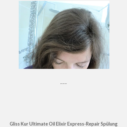
~~~
Gliss Kur Ultimate Oil Elixir Express-Repair Spülung