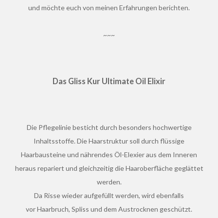
und möchte euch von meinen Erfahrungen berichten.
~~~
Das Gliss Kur Ultimate Oil Elixir
Die Pflegelinie besticht durch besonders hochwertige
Inhaltsstoffe. Die Haarstruktur soll durch flüssige
Haarbausteine und nährendes Öl-Elexier aus dem Inneren
heraus repariert und gleichzeitig die Haaroberfläche geglättet
werden.
Da Risse wieder aufgefüllt werden, wird ebenfalls
vor Haarbruch, Spliss und dem Austrocknen geschützt.