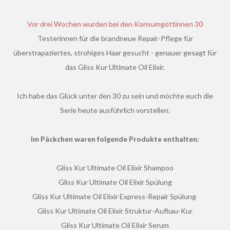
Vor drei Wochen wurden bei den Konsumgöttinnen 30
Testerinnen für die brandneue Repair-Pflege für
überstrapaziertes, strohiges Haar gesucht - genauer gesagt für
das Gliss Kur Ultimate Oil Elixir.
Ich habe das Glück unter den 30 zu sein und möchte euch die
Serie heute ausführlich vorstellen.
Im Päckchen waren folgende Produkte enthalten:
Gliss Kur Ultimate Oil Elixir Shampoo
Gliss Kur Ultimate Oil Elixir Spülung
Gliss Kur Ultimate Oil Elixir Express-Repair Spülung
Gliss Kur Ultimate Oil Elixir Struktur-Aufbau-Kur
Gliss Kur Ultimate Oil Elixir Serum