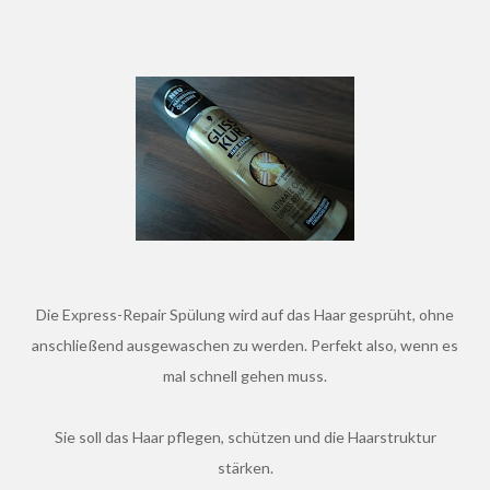
Die Express-Repair Spülung wird auf das Haar gesprüht, ohne
anschließend ausgewaschen zu werden. Perfekt also, wenn es
mal schnell gehen muss.
Sie soll das Haar pflegen, schützen und die Haarstruktur
stärken.