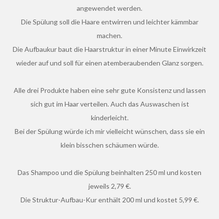
angewendet werden.
Die Spülung soll die Haare entwirren und leichter kämmbar
machen.
Die Aufbaukur baut die Haarstruktur in einer Minute Einwirkzeit
wieder auf und soll für einen atemberaubenden Glanz sorgen.
Alle drei Produkte haben eine sehr gute Konsistenz und lassen
sich gut im Haar verteilen. Auch das Auswaschen ist
kinderleicht.
Bei der Spülung würde ich mir vielleicht wünschen, dass sie ein
klein bisschen schäumen würde.
Das Shampoo und die Spülung beinhalten 250 ml und kosten
jeweils 2,79 €.
Die Struktur-Aufbau-Kur enthält 200 ml und kostet 5,99 €.