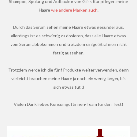
Shampoo, Spülung und Aufbaukur von Gliss Kur pflegen meine
Haare
wie andere Marken auch
.
Durch das Serum sehen meine Haare etwas gesünder aus,
allerdings ist es schwierig zu dosieren, dass alle Haare etwas
vom Serum abbekommen und trotzdem einige Strähnen nicht
fettig aussehen.
Trotzdem werde ich die fünf Produkte weiter verwenden, denn
vielleicht brauchen meine Haare ja noch ein wenig länger, bis
sich etwas tut ;)
Vielen Dank liebes Konsumgöttinnen-Team für den Test!