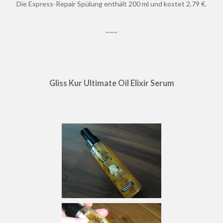
Die Express-Repair Spülung enthält 200 ml und kostet 2,79 €.
~~~
Gliss Kur Ultimate Oil Elixir Serum