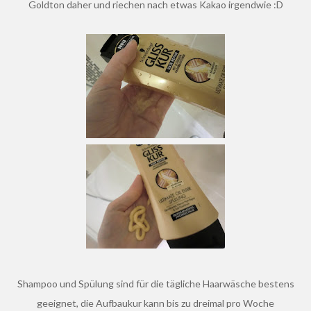
Goldton daher und riechen nach etwas Kakao irgendwie :D
Shampoo und Spülung sind für die tägliche Haarwäsche bestens
geeignet, die Aufbaukur kann bis zu dreimal pro Woche